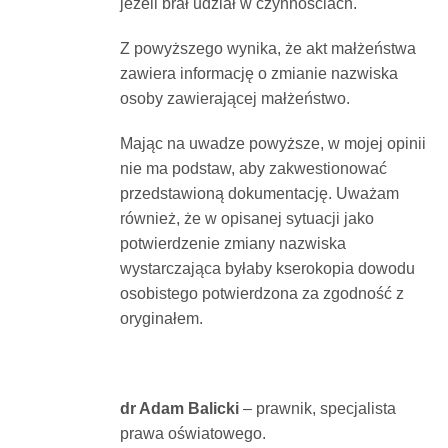
jeżeli brał udział w czynnościach.
Z powyższego wynika, że akt małżeństwa
zawiera informację o zmianie nazwiska
osoby zawierającej małżeństwo.
Mając na uwadze powyższe, w mojej opinii
nie ma podstaw, aby zakwestionować
przedstawioną dokumentację. Uważam
również, że w opisanej sytuacji jako
potwierdzenie zmiany nazwiska
wystarczająca byłaby kserokopia dowodu
osobistego potwierdzona za zgodność z
oryginałem.
dr Adam Balicki
– prawnik, specjalista
prawa oświatowego.