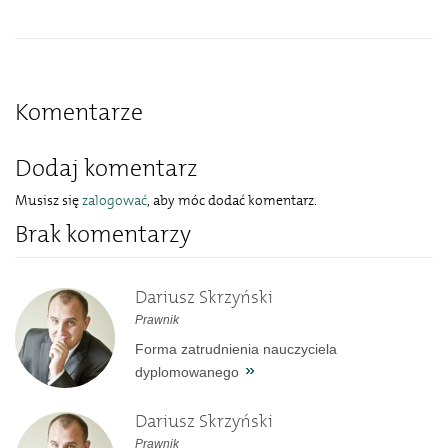
Komentarze
Dodaj komentarz
Musisz się
zalogować
, aby móc dodać komentarz.
Brak komentarzy
Dariusz Skrzyński
Prawnik
Forma zatrudnienia nauczyciela
dyplomowanego
Dariusz Skrzyński
Prawnik