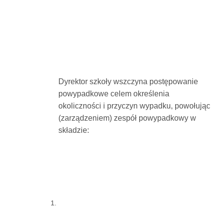
Dyrektor szkoły wszczyna postępowanie
powypadkowe celem określenia
okoliczności i przyczyn wypadku, powołując
(zarządzeniem) zespół powypadkowy w
składzie: