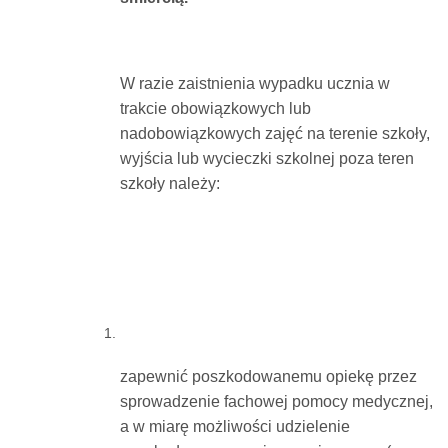
W razie zaistnienia wypadku ucznia w
trakcie obowiązkowych lub
nadobowiązkowych zajęć na terenie szkoły,
wyjścia lub wycieczki szkolnej poza teren
szkoły należy:
zapewnić poszkodowanemu opiekę przez
sprowadzenie fachowej pomocy medycznej,
a w miarę możliwości udzielenie