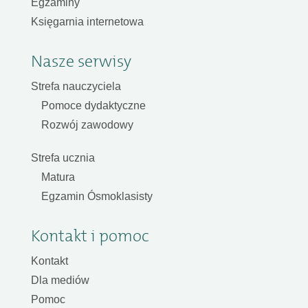
Egzaminy
Księgarnia internetowa
Nasze serwisy
Strefa nauczyciela
Pomoce dydaktyczne
Rozwój zawodowy
Strefa ucznia
Matura
Egzamin Ósmoklasisty
Kontakt i pomoc
Kontakt
Dla mediów
Pomoc