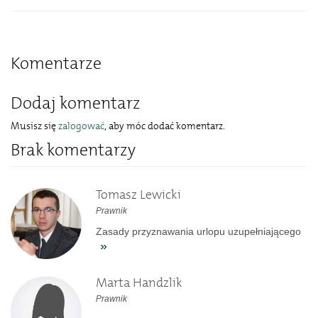
Komentarze
Dodaj komentarz
Musisz się
zalogować
, aby móc dodać komentarz.
Brak komentarzy
Tomasz Lewicki
Prawnik
Zasady przyznawania urlopu uzupełniającego
Marta Handzlik
Prawnik