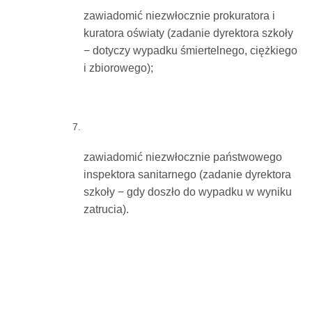
zawiadomić niezwłocznie prokuratora i
kuratora oświaty (zadanie dyrektora szkoły
− dotyczy wypadku śmiertelnego, ciężkiego
i zbiorowego);
zawiadomić niezwłocznie państwowego
inspektora sanitarnego (zadanie dyrektora
szkoły − gdy doszło do wypadku w wyniku
zatrucia).