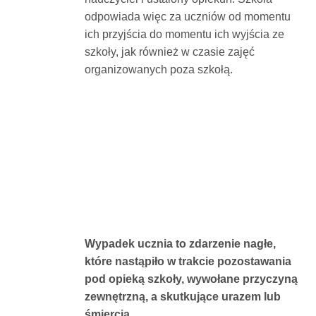
odpowiada więc za uczniów od momentu
ich przyjścia do momentu ich wyjścia ze
szkoły, jak również w czasie zajęć
organizowanych poza szkołą.
Wypadek ucznia to zdarzenie nagłe,
które nastąpiło w trakcie pozostawania
pod opieką szkoły, wywołane przyczyną
zewnętrzną, a skutkujące urazem lub
śmiercią.