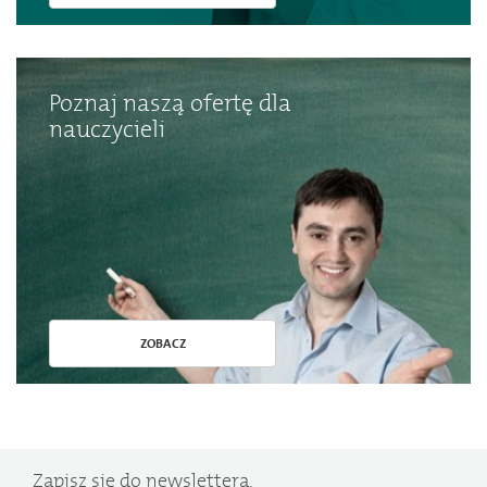
Poznaj naszą ofertę dla
nauczycieli
ZOBACZ
Zapisz się do newslettera.