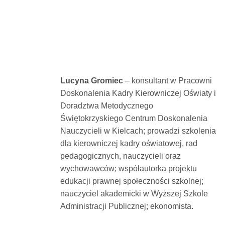
Lucyna Gromiec
– konsultant w Pracowni
Doskonalenia Kadry Kierowniczej Oświaty i
Doradztwa Metodycznego
Świętokrzyskiego Centrum Doskonalenia
Nauczycieli w Kielcach; prowadzi szkolenia
dla kierowniczej kadry oświatowej, rad
pedagogicznych, nauczycieli oraz
wychowawców; współautorka projektu
edukacji prawnej społeczności szkolnej;
nauczyciel akademicki w Wyższej Szkole
Administracji Publicznej; ekonomista.