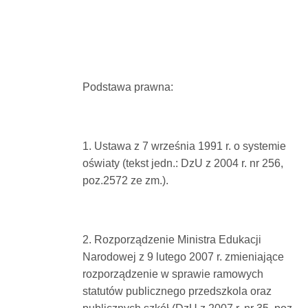
Podstawa prawna:
1. Ustawa z 7 września 1991 r. o systemie
oświaty (tekst jedn.: DzU z 2004 r. nr 256,
poz.2572 ze zm.).
2. Rozporządzenie Ministra Edukacji
Narodowej z 9 lutego 2007 r. zmieniające
rozporządzenie w sprawie ramowych
statutów publicznego przedszkola oraz