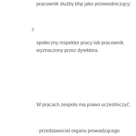
pracownik służby bhp jako przewodniczący;
społeczny inspektor pracy lub pracownik
wyznaczony przez dyrektora.
W pracach zespołu ma prawo uczestniczyć:
· przedstawiciel organu prowadzącego