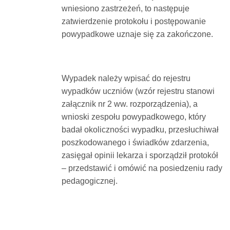
wniesiono zastrzeżeń, to następuje
zatwierdzenie protokołu i postępowanie
powypadkowe uznaje się za zakończone.
Wypadek należy wpisać do rejestru
wypadków uczniów (wzór rejestru stanowi
załącznik nr 2 ww. rozporządzenia), a
wnioski zespołu powypadkowego, który
badał okoliczności wypadku, przesłuchiwał
poszkodowanego i świadków zdarzenia,
zasięgał opinii lekarza i sporządził protokół
– przedstawić i omówić na posiedzeniu rady
pedagogicznej.