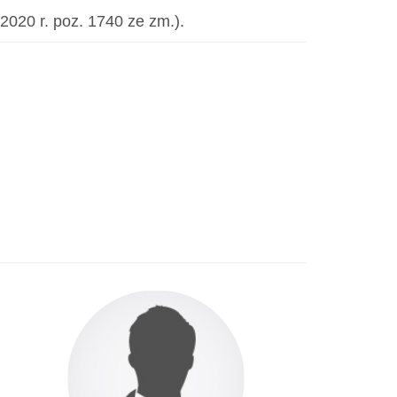
 2020 r. poz. 1740 ze zm.).