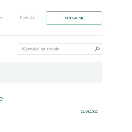
ie
Kontakt
ZALOGUJ SIĘ
e
24.01.2022