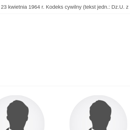
23 kwietnia 1964 r. Kodeks cywilny (tekst jedn.: Dz.U. z