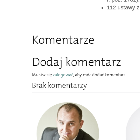
112 ustawy z 
Komentarze
Dodaj komentarz
Musisz się
zalogować
, aby móc dodać komentarz.
Brak komentarzy