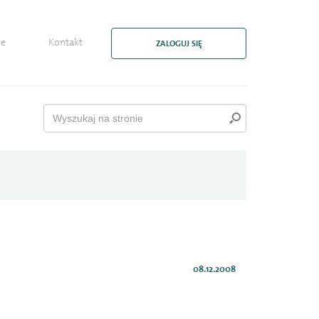
ie
Kontakt
ZALOGUJ SIĘ
08.12.2008