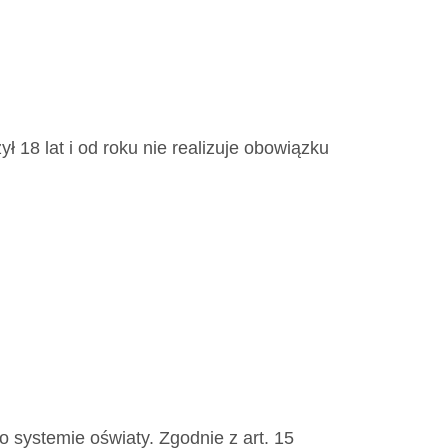
ł 18 lat i od roku nie realizuje obowiązku
 systemie oświaty. Zgodnie z art. 15