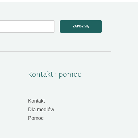
ZAPISZ SIĘ
Kontakt i pomoc
Kontakt
Dla mediów
Pomoc