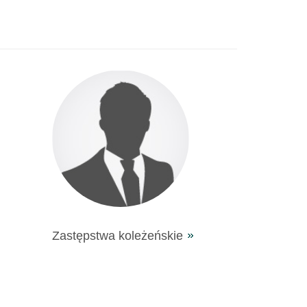
Zastępstwa koleżeńskie