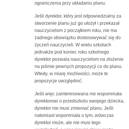
ograniczenia przy układaniu planu.
Jeśli dyrektor, który jest odpowiedzialny za
stworzenie planu już go ułożył i przekazał
nauczycielom z początkiem roku, nie ma
żadnego obowiązku dostosowywać się do
życzeń nauczycieli. W wielu szkołach
jednakże pod koniec roku szkolnego
dyrektor pozwala nauczycielom na złożenie
na piśmie pewnych propozycji co do planu.
Wtedy, w miarę możliwości, może te
propozycje uwzględnić.
Jeśli więc zainteresowana nie wspomniała
dyrektorowi o przedszkolu swojego dziecka,
dyrektor nie musi zmieniać planu. Jeśli
natomiast wspomniała o tym, wówczas
dyrektor może, ale nie musi tego