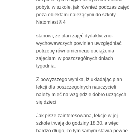
pobytu w szkole, jak również podczas zajęć
poza obiektami należącymi do szkoły.
Natomiast § 4
stanowi, że plan zajęć dydaktyczno-
wychowawczych powinien uwzględniać
potrzebę równomiernego obciążenia
zajęciami w poszczególnych dniach
tygodnia.
Z powyższego wynika, iż układając plan
lekcji dla poszczególnych nauczycieli
należy mieć na względzie dobro uczących
się dzieci.
Jak pisze zainteresowana, lekcje w jej
szkole trwają do godziny 18.30, a więc
bardzo długo, co tym samym stawia pewne