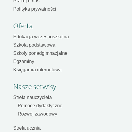
Pracuj u nas
Polityka prywatności
Oferta
Edukacja wczesnoszkolna
Szkoła podstawowa
Szkoły ponadgimnazjalne
Egzaminy
Księgarnia internetowa
Nasze serwisy
Strefa nauczyciela
Pomoce dydaktyczne
Rozwój zawodowy
Strefa ucznia