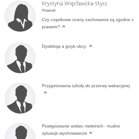
Krystyna Więcławska-Stysz
Prawnik
Czy cząstkowe oceny zachowania są zgodne z
prawem?
Dysleksja a język obcy
Przygotowania szkoły do przerwy wakacyjnej
Postępowanie wobec nieletnich - trudne
sytuacje wychowawcze