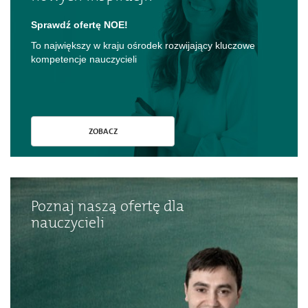
Sprawdź ofertę NOE!
To największy w kraju ośrodek rozwijający kluczowe
kompetencje nauczycieli
ZOBACZ
Poznaj naszą ofertę dla
nauczycieli