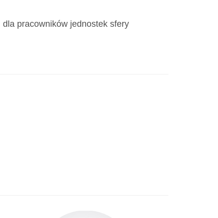
 dla pracowników jednostek sfery