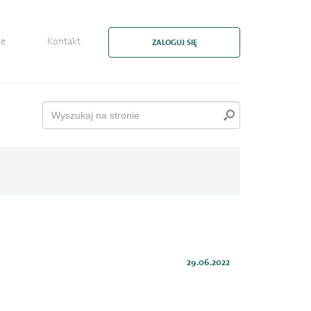
ie
Kontakt
ZALOGUJ SIĘ
29.06.2022