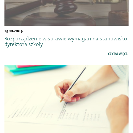
29.10.2009
Rozporządzenie w sprawie wymagań na stanowisko
dyrektora szkoły
CZYTAJ WIĘCEJ