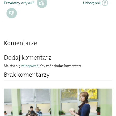
Przydatny artykuł?
Udostępnij
Komentarze
Dodaj komentarz
Musisz się
zalogować
, aby móc dodać komentarz.
Brak komentarzy