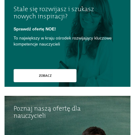
Stale się rozwijasz i szukasz
nowych inspiracji?
Sprawdź ofertę NOE!
To największy w kraju ośrodek rozwijający kluczowe
kompetencje nauczycieli
ZOBACZ
Poznaj naszą ofertę dla
nauczycieli