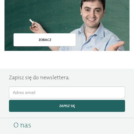
ZOBACZ
Zapisz się do newslettera.
ZAPISZ SIĘ
O nas