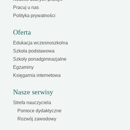
Pracuj u nas
Polityka prywatności
Oferta
Edukacja wczesnoszkolna
Szkoła podstawowa
Szkoły ponadgimnazjalne
Egzaminy
Księgarnia internetowa
Nasze serwisy
Strefa nauczyciela
Pomoce dydaktyczne
Rozwój zawodowy