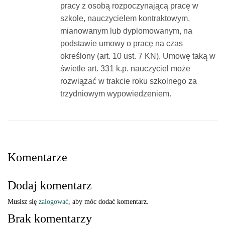
pracy z osobą rozpoczynającą pracę w
szkole, nauczycielem kontraktowym,
mianowanym lub dyplomowanym, na
podstawie umowy o pracę na czas
określony (art. 10 ust. 7 KN). Umowę taką w
świetle art. 331 k.p. nauczyciel może
rozwiązać w trakcie roku szkolnego za
trzydniowym wypowiedzeniem.
Komentarze
Dodaj komentarz
Musisz się
zalogować
, aby móc dodać komentarz.
Brak komentarzy