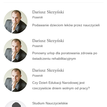
Dariusz Skrzyński
Prawnik
Podawanie dzieciom leków przez nauczycieli
Dariusz Skrzyński
Prawnik
Ponowny urlop dla poratowania zdrowia po
świadczeniu rehabilitacyjnym
Dariusz Skrzyński
Prawnik
Czy Dzień Edukacji Narodowej jest
rzeczywiście dniem wolnym od pracy?
Studium Nauczycielskie