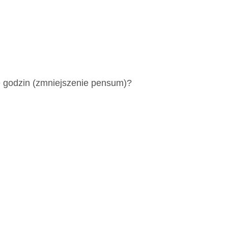
kę godzin (zmniejszenie pensum)?