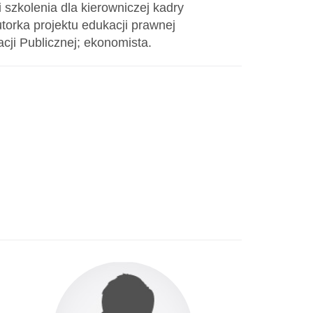
szkolenia dla kierowniczej kadry
orka projektu edukacji prawnej
cji Publicznej; ekonomista.