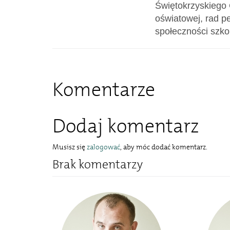
Świętokrzyskiego 
oświatowej, rad p
społeczności szko
Komentarze
Dodaj komentarz
Musisz się
zalogować
, aby móc dodać komentarz.
Brak komentarzy