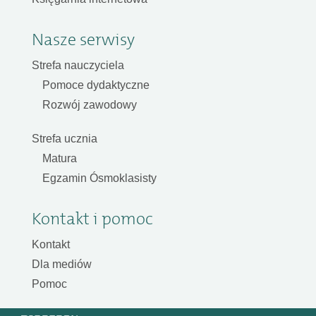
Nasze serwisy
Strefa nauczyciela
Pomoce dydaktyczne
Rozwój zawodowy
Strefa ucznia
Matura
Egzamin Ósmoklasisty
Kontakt i pomoc
Kontakt
Dla mediów
Pomoc