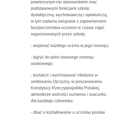
powierzonym mu stanowiskiem oraz
podstawowymi funkcjami szkoły:
dydaktyczną, wychowawczą i opiekuńczą,
w tym zadania związane z zapewnieniem
bezpieczeństwa uczniom w czasie zajęć
organizowanych przez szkołę;
- wspierać każdego ucznia w jego rozwoju;
- dążyć do pełni własnego rozwoju
osobowego;
- kształcić i wychowywać młodzież w
umiłowaniu Ojczyzny, w poszanowaniu
Konstytucji Rzeczypospolitej Polskiej,
atmosferze wolności sumienia i szacunku
dla każdego człowieka;
- dbać o kształtowanie u uczniów postaw