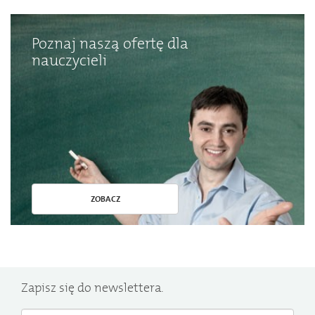
Poznaj naszą ofertę dla
nauczycieli
ZOBACZ
Zapisz się do newslettera.