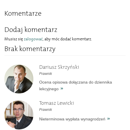
Komentarze
Dodaj komentarz
Musisz się
zalogować
, aby móc dodać komentarz.
Brak komentarzy
Dariusz Skrzyński
Prawnik
Ocena opisowa dołączana do dziennika
lekcyjnego
Tomasz Lewicki
Prawnik
Nieterminowa wypłata wynagrodzeń