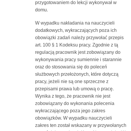
przygotowaniem do lekcji wykonywał w
domu.
W wypadku nakładania na nauczycieli
dodatkowych, wykraczających poza ich
obowiązki zadań należy przywołać przepis
art. 100 § 1 Kodeksu pracy. Zgodnie z tą
regulacją pracownik jest zobowiązany do
wykonywania pracy sumiennie i starannie
oraz do stosowania się do poleceń
służbowych przełożonych, które dotyczą
pracy, jeżeli nie są one sprzeczne z
przepisami prawa lub umową o pracę.
Wynika z tego, że pracownik nie jest
zobowiązany do wykonania polecenia
wykraczającego poza jego zakres
obowiązków. W wypadku nauczycieli
zakres ten został wskazany w przywołanych