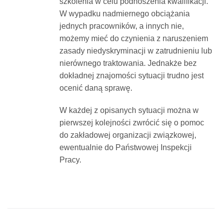
szkolenia w celu podnoszenia kwalifikacji.
W wypadku nadmiernego obciążania
jednych pracowników, a innych nie,
możemy mieć do czynienia z naruszeniem
zasady niedyskryminacji w zatrudnieniu lub
nierównego traktowania. Jednakże bez
dokładnej znajomości sytuacji trudno jest
ocenić daną sprawę.
W każdej z opisanych sytuacji można w
pierwszej kolejności zwrócić się o pomoc
do zakładowej organizacji związkowej,
ewentualnie do Państwowej Inspekcji
Pracy.