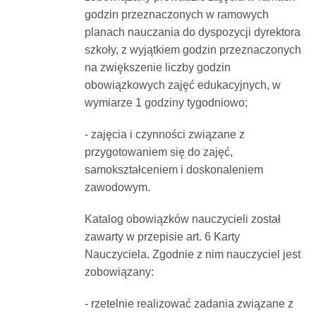
godzin przeznaczonych w ramowych
planach nauczania do dyspozycji dyrektora
szkoły, z wyjątkiem godzin przeznaczonych
na zwiększenie liczby godzin
obowiązkowych zajęć edukacyjnych, w
wymiarze 1 godziny tygodniowo;
- zajęcia i czynności związane z
przygotowaniem się do zajęć,
samokształceniem i doskonaleniem
zawodowym.
Katalog obowiązków nauczycieli został
zawarty w przepisie art. 6 Karty
Nauczyciela. Zgodnie z nim nauczyciel jest
zobowiązany:
- rzetelnie realizować zadania związane z