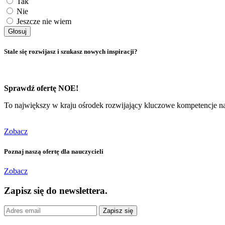
Tak
Nie
Jeszcze nie wiem
Głosuj
Stale się rozwijasz i szukasz nowych inspiracji?
Sprawdź ofertę NOE!
To największy w kraju ośrodek rozwijający kluczowe kompetencje na
Zobacz
Poznaj naszą ofertę dla nauczycieli
Zobacz
Zapisz się do newslettera.
Zapisz się