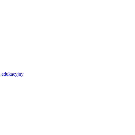
s edukacyjny