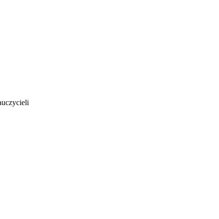
uczycieli