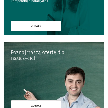
kompetencje nauczycieli
ZOBACZ
Poznaj naszą ofertę dla
nauczycieli
ZOBACZ