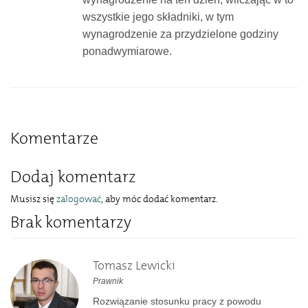
wszystkie jego składniki, w tym
wynagrodzenie za przydzielone godziny
ponadwymiarowe.
Komentarze
Dodaj komentarz
Musisz się
zalogować
, aby móc dodać komentarz.
Brak komentarzy
Tomasz Lewicki
Prawnik
Rozwiązanie stosunku pracy z powodu