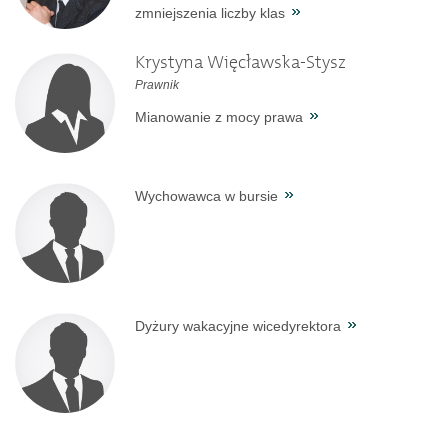
zmniejszenia liczby klas
Krystyna Więcławska-Stysz
Prawnik
Mianowanie z mocy prawa
Wychowawca w bursie
Dyżury wakacyjne wicedyrektora