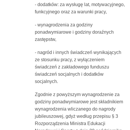
- dodatków: za wysługę lat, motywacyjnego,
funkcyjnego oraz za warunki pracy,
- wynagrodzenia za godziny
ponadwymiarowe i godziny doraźnych
zastępstw,
- nagród i innych świadczeń wynikających
ze stosunku pracy, z wyłączeniem
świadczeń z zakładowego funduszu
świadczeń socjalnych i dodatków
socjalnych.
Zgodnie z powyższym wynagrodzenie za
godziny ponadwymiarowe jest składnikiem
wynagrodzenia wliczanego do nagrody
jubileuszowej, gdyż według przepisu § 3
Rozporządzenia Ministra Edukacji