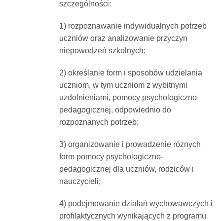
szczególności:
1) rozpoznawanie indywidualnych potrzeb
uczniów oraz analizowanie przyczyn
niepowodzeń szkolnych;
2) określanie form i sposobów udzielania
uczniom, w tym uczniom z wybitnymi
uzdolnieniami, pomocy psychologiczno-
pedagogicznej, odpowiednio do
rozpoznanych potrzeb;
3) organizowanie i prowadzenie różnych
form pomocy psychologiczno-
pedagogicznej dla uczniów, rodziców i
nauczycieli;
4) podejmowanie działań wychowawczych i
profilaktycznych wynikających z programu