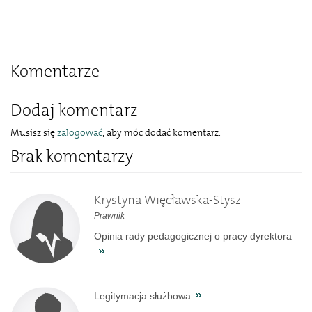
Komentarze
Dodaj komentarz
Musisz się
zalogować
, aby móc dodać komentarz.
Brak komentarzy
Krystyna Więcławska-Stysz
Prawnik
Opinia rady pedagogicznej o pracy dyrektora
Legitymacja służbowa