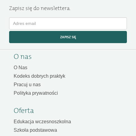
Zapisz się do newslettera.
ZAPISZ SIĘ
O nas
O Nas
Kodeks dobrych praktyk
Pracuj u nas
Polityka prywatności
Oferta
Edukacja wczesnoszkolna
Szkoła podstawowa