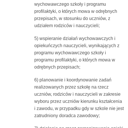
wychowawczego szkoły i programu
profilaktyki, o których mowa w odrębnych
przepisach, w stosunku do uczniów, z
udziałem rodziców i nauczycieli;
5) wspieranie działań wychowawczych i
opiekuńczych nauczycieli, wynikających z
programu wychowawczego szkoły i
programu profilaktyki, o których mowa w
odrębnych przepisach;
6) planowanie i koordynowanie zadań
realizowanych przez szkołę na rzecz
uczniów, rodziców i nauczycieli w zakresie
wyboru przez uczniów kierunku kształcenia
i zawodu, w przypadku gdy w szkole nie jest
zatrudniony doradca zawodowy;