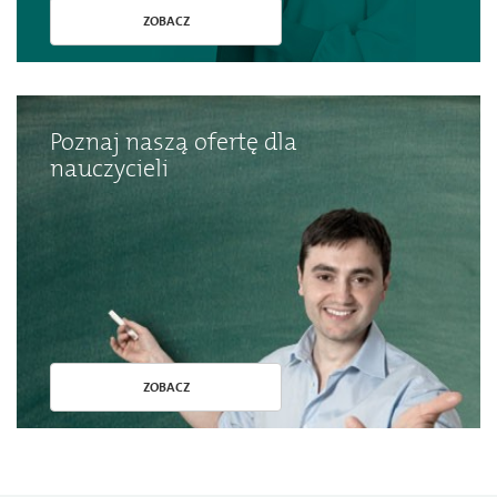
ZOBACZ
Poznaj naszą ofertę dla
nauczycieli
ZOBACZ