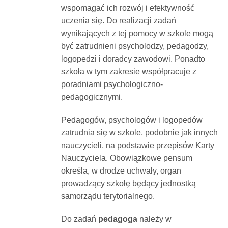
wspomagać ich rozwój i efektywność
uczenia się. Do realizacji zadań
wynikających z tej pomocy w szkole mogą
być zatrudnieni psycholodzy, pedagodzy,
logopedzi i doradcy zawodowi. Ponadto
szkoła w tym zakresie współpracuje z
poradniami psychologiczno-
pedagogicznymi.
Pedagogów, psychologów i logopedów
zatrudnia się w szkole, podobnie jak innych
nauczycieli, na podstawie przepisów Karty
Nauczyciela. Obowiązkowe pensum
określa, w drodze uchwały, organ
prowadzący szkołę będący jednostką
samorządu terytorialnego.
Do zadań
pedagoga
należy w