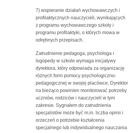
7) wspieranie działań wychowawczych i
profilaktycznych nauczycieli, wynikających
z programu wychowawczego szkoły i
programu profilaktyki, o których mowa w
odrębnych przepisach.
Zatrudnienie pedagoga, psychologa i
logopedy w szkole wymaga inicjatywy
dyrektora, który odpowiada za organizację
różnych form pomocy psychologiczno-
pedagogicznej w swojej placówce. Dyrektor
na bieżąco powinien monitorować potrzeby
uczniów, rodziców i nauczycieli w tym
zakresie. Sygnałem do zatrudnienia
specjalistów może być m.in. liczba opinii i
orzeczeń o potrzebie kształcenia
specjalnego lub indywidualnego nauczania