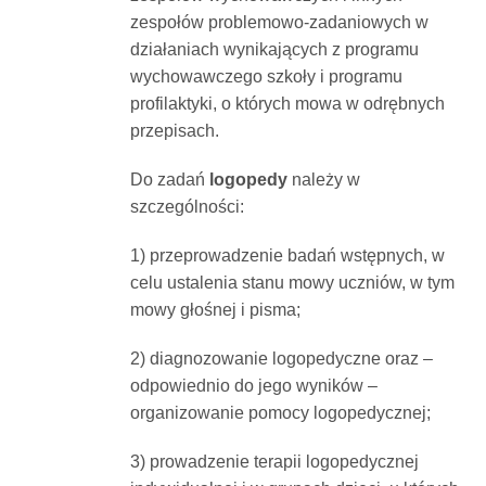
zespołów problemowo-zadaniowych w
działaniach wynikających z programu
wychowawczego szkoły i programu
profilaktyki, o których mowa w odrębnych
przepisach.
Do zadań
logopedy
należy w
szczególności:
1) przeprowadzenie badań wstępnych, w
celu ustalenia stanu mowy uczniów, w tym
mowy głośnej i pisma;
2) diagnozowanie logopedyczne oraz –
odpowiednio do jego wyników –
organizowanie pomocy logopedycznej;
3) prowadzenie terapii logopedycznej