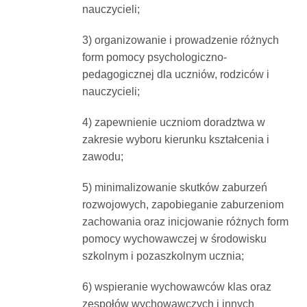
nauczycieli;
3) organizowanie i prowadzenie różnych
form pomocy psychologiczno-
pedagogicznej dla uczniów, rodziców i
nauczycieli;
4) zapewnienie uczniom doradztwa w
zakresie wyboru kierunku kształcenia i
zawodu;
5) minimalizowanie skutków zaburzeń
rozwojowych, zapobieganie zaburzeniom
zachowania oraz inicjowanie różnych form
pomocy wychowawczej w środowisku
szkolnym i pozaszkolnym ucznia;
6) wspieranie wychowawców klas oraz
zespołów wychowawczych i innych