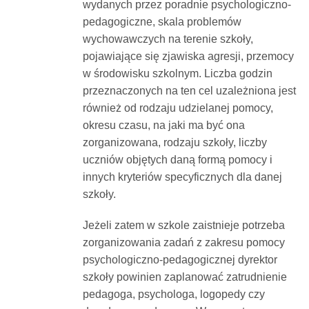
wydanych przez poradnie psychologiczno-
pedagogiczne, skala problemów
wychowawczych na terenie szkoły,
pojawiające się zjawiska agresji, przemocy
w środowisku szkolnym. Liczba godzin
przeznaczonych na ten cel uzależniona jest
również od rodzaju udzielanej pomocy,
okresu czasu, na jaki ma być ona
zorganizowana, rodzaju szkoły, liczby
uczniów objętych daną formą pomocy i
innych kryteriów specyficznych dla danej
szkoły.
Jeżeli zatem w szkole zaistnieje potrzeba
zorganizowania zadań z zakresu pomocy
psychologiczno-pedagogicznej dyrektor
szkoły powinien zaplanować zatrudnienie
pedagoga, psychologa, logopedy czy