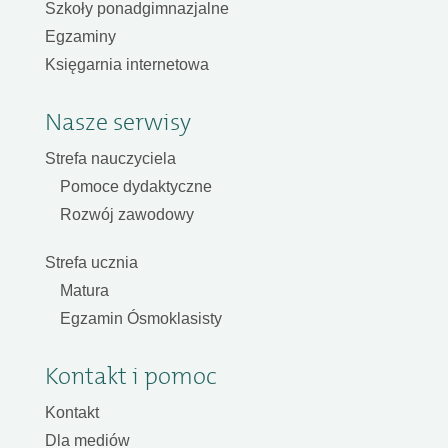
Szkoły ponadgimnazjalne
Egzaminy
Księgarnia internetowa
Nasze serwisy
Strefa nauczyciela
Pomoce dydaktyczne
Rozwój zawodowy
Strefa ucznia
Matura
Egzamin Ósmoklasisty
Kontakt i pomoc
Kontakt
Dla mediów