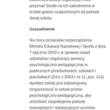
przyznać środki na ich zatrudnienie w
liczbie godzin uzależnionych od potrzeb
danej szkoły.
Uzasadnienie
Na mocy przepisów rozporządzenia
Ministra Edukacji Narodowej i Sportu z dnia
7 stycznia 2003 r. w sprawie zasad
udzielania i organizacji pomocy
psychologiczno-pedagogicznej w
publicznych przedszkolach, szkołach i
placówkach (DzU z 2003 r. nr 11, poz. 114)
dyrektor szkoły jest zobowiązany
zorganizować w szkole pomoc
psychologiczno-pedagogiczną, aby
umożliwić zaspokojenie potrzeb
rozwojowych i edukacyjnych uczniów,