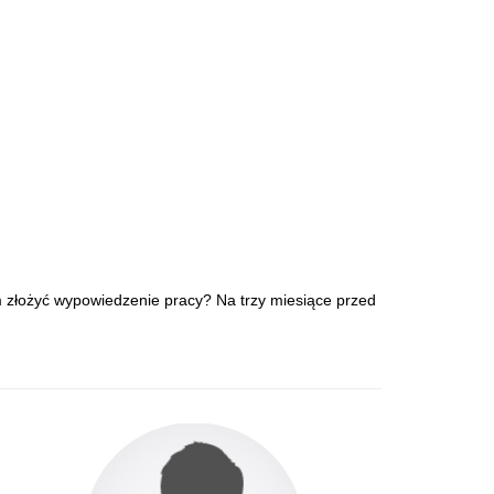
 złożyć wypowiedzenie pracy? Na trzy miesiące przed