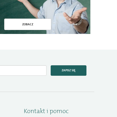
ZOBACZ
ZAPISZ SIĘ
Kontakt i pomoc