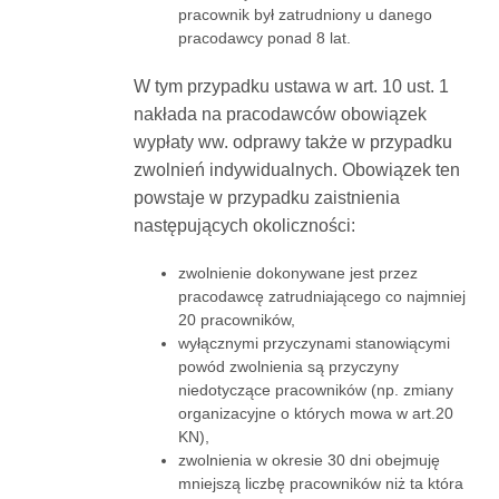
pracownik był zatrudniony u danego
pracodawcy ponad 8 lat.
W tym przypadku ustawa w art. 10 ust. 1
nakłada na pracodawców obowiązek
wypłaty ww. odprawy także w przypadku
zwolnień indywidualnych. Obowiązek ten
powstaje w przypadku zaistnienia
następujących okoliczności:
zwolnienie dokonywane jest przez
pracodawcę zatrudniającego co najmniej
20 pracowników,
wyłącznymi przyczynami stanowiącymi
powód zwolnienia są przyczyny
niedotyczące pracowników (np. zmiany
organizacyjne o których mowa w art.20
KN),
zwolnienia w okresie 30 dni obejmuję
mniejszą liczbę pracowników niż ta która