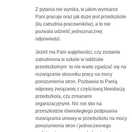
Z pytania nie wynika, w jakim wymiarze
Pani pracuje oraz jak duże jest przedszkole
(ilu zatrudnia pracowników), a to nie
pozwala udzielić jednoznacznej
odpowiedzi.
Jeżeli ma Pani wątpliwości, czy zostanie
zatrudniona w szkole w oddziale
przedszkolnym to nie warto zgadzać się na
rozwiązanie stosunku pracy na mocy
porozumienia stron. Pozbawia to Panią
odprawy związanej z częściową likwidacją
przedszkola, czy zmianami
organizacyjnymi. Nic nie stoi na
przeszkodzie równoległego podpisania
rozwiązania umowy w przedszkolu na mocy
porozumienia stron i jednoczesnego