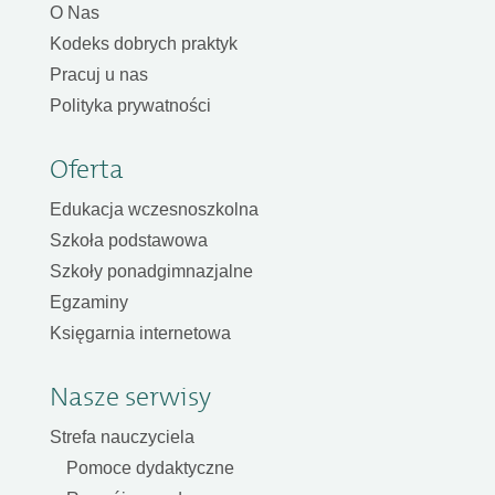
O Nas
Kodeks dobrych praktyk
Pracuj u nas
Polityka prywatności
Oferta
Edukacja wczesnoszkolna
Szkoła podstawowa
Szkoły ponadgimnazjalne
Egzaminy
Księgarnia internetowa
Nasze serwisy
Strefa nauczyciela
Pomoce dydaktyczne