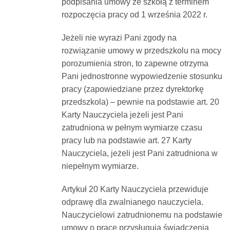
podpisania umowy ze szkołą z terminem
rozpoczęcia pracy od 1 września 2022 r.
Jeżeli nie wyrazi Pani zgody na
rozwiązanie umowy w przedszkolu na mocy
porozumienia stron, to zapewne otrzyma
Pani jednostronne wypowiedzenie stosunku
pracy (zapowiedziane przez dyrektorkę
przedszkola) – pewnie na podstawie art. 20
Karty Nauczyciela jeżeli jest Pani
zatrudniona w pełnym wymiarze czasu
pracy lub na podstawie art. 27 Karty
Nauczyciela, jeżeli jest Pani zatrudniona w
niepełnym wymiarze.
Artykuł 20 Karty Nauczyciela przewiduje
odprawę dla zwalnianego nauczyciela.
Nauczycielowi zatrudnionemu na podstawie
umowy o pracę przysługują świadczenia