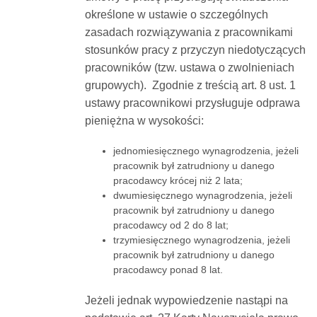
określone w ustawie o szczególnych
zasadach rozwiązywania z pracownikami
stosunków pracy z przyczyn niedotyczących
pracowników (tzw. ustawa o zwolnieniach
grupowych). Zgodnie z treścią art. 8 ust. 1
ustawy pracownikowi przysługuje odprawa
pieniężna w wysokości:
jednomiesięcznego wynagrodzenia, jeżeli
pracownik był zatrudniony u danego
pracodawcy krócej niż 2 lata;
dwumiesięcznego wynagrodzenia, jeżeli
pracownik był zatrudniony u danego
pracodawcy od 2 do 8 lat;
trzymiesięcznego wynagrodzenia, jeżeli
pracownik był zatrudniony u danego
pracodawcy ponad 8 lat.
Jeżeli jednak wypowiedzenie nastąpi na