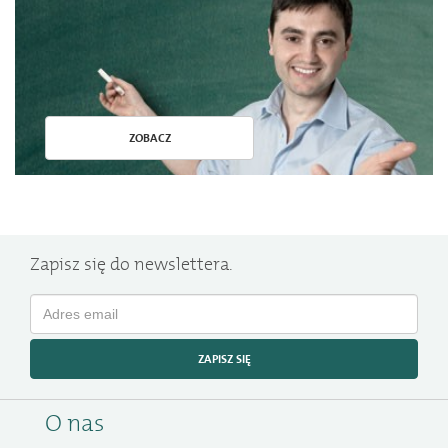
ZOBACZ
Zapisz się do newslettera.
ZAPISZ SIĘ
O nas