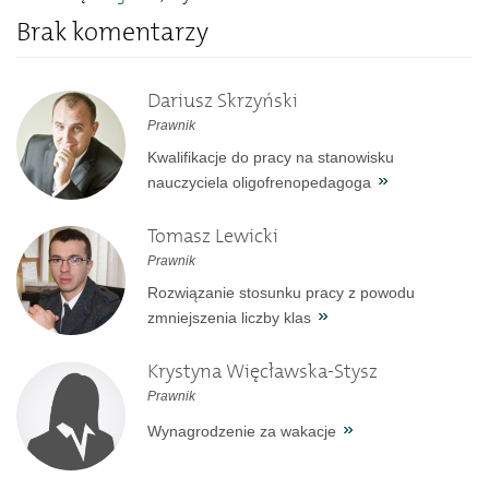
Brak komentarzy
Dariusz Skrzyński
Prawnik
Kwalifikacje do pracy na stanowisku
nauczyciela oligofrenopedagoga
Tomasz Lewicki
Prawnik
Rozwiązanie stosunku pracy z powodu
zmniejszenia liczby klas
Krystyna Więcławska-Stysz
Prawnik
Wynagrodzenie za wakacje