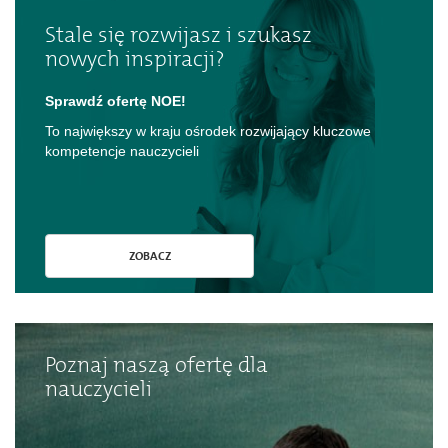
Stale się rozwijasz i szukasz
nowych inspiracji?
Sprawdź ofertę NOE!
To największy w kraju ośrodek rozwijający kluczowe
kompetencje nauczycieli
ZOBACZ
Poznaj naszą ofertę dla
nauczycieli