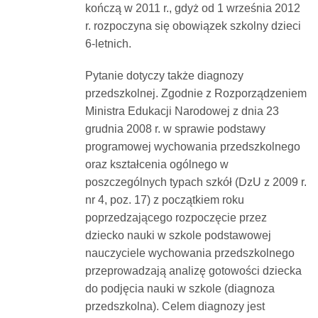
kończą w 2011 r., gdyż od 1 września 2012
r. rozpoczyna się obowiązek szkolny dzieci
6-letnich.
Pytanie dotyczy także diagnozy
przedszkolnej. Zgodnie z Rozporządzeniem
Ministra Edukacji Narodowej z dnia 23
grudnia 2008 r. w sprawie podstawy
programowej wychowania przedszkolnego
oraz kształcenia ogólnego w
poszczególnych typach szkół (DzU z 2009 r.
nr 4, poz. 17) z początkiem roku
poprzedzającego rozpoczęcie przez
dziecko nauki w szkole podstawowej
nauczyciele wychowania przedszkolnego
przeprowadzają analizę gotowości dziecka
do podjęcia nauki w szkole (diagnoza
przedszkolna). Celem diagnozy jest