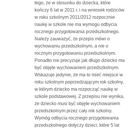
tego, że w stosunku do dziecka, które
kończy 6 lat w 2011 r. i na wniosek rodziców
w roku szkolnym 2011/2012 rozpocznie
naukę w szkole nie ma wymogu odbycia
rocznego przygotowania przedszkolnego.
Należy zauważyć, że przepis mówi o
wychowaniu przedszkolnym, a nie o
rocznym przygotowaniu przedszkolnym.
Ponadto nie precyzuje jak długo dziecko ma
być objęte wychowaniem przedszkolnym.
Wskazuje jedynie, że ma to mieć miejsce w
roku szkolnym poprzedzającym rok szkolny,
w którym dziecko ma rozpocząć naukę w
szkole podstawowej. Z przepisu nie wynika,
że dziecko musi być objęte wychowaniem
przedszkolnym przez cały rok szkolny.
Wymóg odbycia rocznego przygotowania
przedszkolnego dotyczy dzieci, które 5 lat