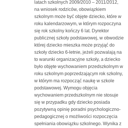
latach szkolnych 2009/2010 – 2011/2012,
na wniosek rodziców, obowiązkiem
szkolnym może być objęte dziecko, które w
roku kalendarzowym, w którym rozpoczyna
się rok szkolny kończy 6 lat. Dyrektor
publicznej szkoły podstawowej, w obwodzie
której dziecko mieszka może przyjąć do
szkoły dziecko 6-letnie, jeżeli pozwalają na
to warunki organizacyjne szkoły, a dziecko
było objęte wychowaniem przedszkolnym w
roku szkolnym poprzedzającym rok szkolny,
w którym ma rozpocząć naukę w szkole
podstawowej. Wymogu objęcia
wychowaniem przedszkolnym nie stosuje
się w przypadku gdy dziecko posiada
pozytywną opinię poradni psychologiczno-
pedagogicznej o możliwości rozpoczęcia
spełniania obowiązku szkolnego. Wynika z