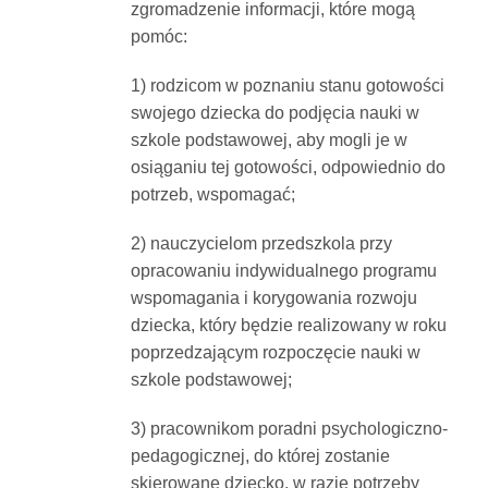
zgromadzenie informacji, które mogą
pomóc:
1) rodzicom w poznaniu stanu gotowości
swojego dziecka do podjęcia nauki w
szkole podstawowej, aby mogli je w
osiąganiu tej gotowości, odpowiednio do
potrzeb, wspomagać;
2) nauczycielom przedszkola przy
opracowaniu indywidualnego programu
wspomagania i korygowania rozwoju
dziecka, który będzie realizowany w roku
poprzedzającym rozpoczęcie nauki w
szkole podstawowej;
3) pracownikom poradni psychologiczno-
pedagogicznej, do której zostanie
skierowane dziecko, w razie potrzeby