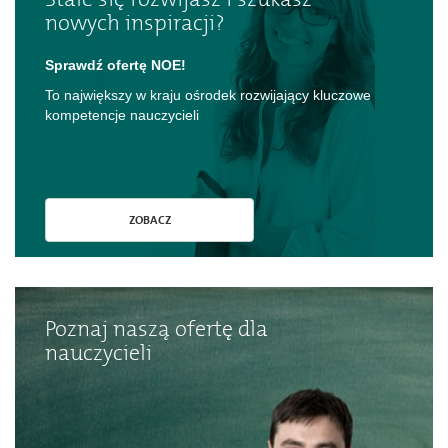
nowych inspiracji?
Sprawdź ofertę NOE!
To największy w kraju ośrodek rozwijający kluczowe
kompetencje nauczycieli
ZOBACZ
Poznaj naszą ofertę dla
nauczycieli