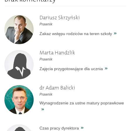
Dariusz Skrzyński
Prawnik
Zakaz wstępu rodziców na teren szkoły
Marta Handzlik
Prawnik
Zajęcia przygotowujące dla ucznia
dr Adam Balicki
Prawnik
Wynagrodzenie za ustne matury poprawkowe
Czas pracy dyrektora