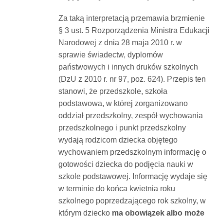
Za taką interpretacją przemawia brzmienie
§ 3 ust. 5 Rozporządzenia Ministra Edukacji
Narodowej z dnia 28 maja 2010 r.
w
sprawie świadectw, dyplomów
państwowych i innych druków szkolnych
(DzU z 2010 r. nr 97, poz. 624). Przepis ten
stanowi, że przedszkole, szkoła
podstawowa, w której zorganizowano
oddział przedszkolny, zespół wychowania
przedszkolnego i punkt przedszkolny
wydają rodzicom dziecka objętego
wychowaniem przedszkolnym informację o
gotowości dziecka do podjęcia nauki w
szkole podstawowej. Informację wydaje się
w terminie do końca kwietnia roku
szkolnego poprzedzającego rok szkolny, w
którym dziecko
ma obowiązek albo może