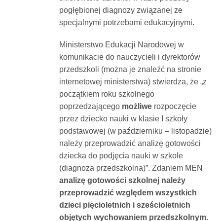
pogłębionej diagnozy związanej ze
specjalnymi potrzebami edukacyjnymi.
Ministerstwo Edukacji Narodowej w
komunikacie do nauczycieli i dyrektorów
przedszkoli (można je znaleźć na stronie
internetowej ministerstwa) stwierdza, że „z
początkiem roku szkolnego
poprzedzającego
możliwe
rozpoczęcie
przez dziecko nauki w klasie I szkoły
podstawowej (w październiku – listopadzie)
należy przeprowadzić analizę gotowości
dziecka do podjęcia nauki w szkole
(diagnoza przedszkolna)”. Zdaniem MEN
analizę gotowości szkolnej należy
przeprowadzić względem wszystkich
dzieci pięcioletnich i sześcioletnich
objętych wychowaniem przedszkolnym
.