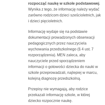
rozpocząć naukę w szkole
podstawowej
.
Wynika z tego, że informację należy wydać
zarówno rodzicom dzieci sześcioletnich, jak
i dzieci pięcioletnich.
Informację wydaje się na podstawie
dokumentacji prowadzonych obserwacji
pedagogicznych przez nauczyciela
wychowania przedszkolnego (§ 4 ust. 7
rozporządzenia). MEN zaleca, aby
nauczyciele przed sporządzeniem
informacji o gotowości dziecka do nauki w
szkole przeprowadzali, najlepiej w marcu,
kolejną diagnozę przedszkolną.
Przepisy nie wymagają, aby rodzice
przekazali informację szkole, w której
dziecko rozpocznie naukę.