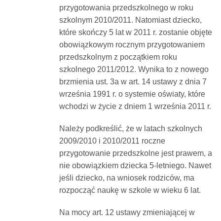
przygotowania przedszkolnego w roku
szkolnym 2010/2011. Natomiast dziecko,
które skończy 5 lat w 2011 r. zostanie objęte
obowiązkowym rocznym przygotowaniem
przedszkolnym z początkiem roku
szkolnego 2011/2012. Wynika to z nowego
brzmienia ust. 3a w art. 14 ustawy z dnia 7
września 1991 r. o systemie oświaty, które
wchodzi w życie z dniem 1 września 2011 r.
Należy podkreślić, że w latach szkolnych
2009/2010 i 2010/2011 roczne
przygotowanie przedszkolne jest prawem, a
nie obowiązkiem dziecka 5-letniego. Nawet
jeśli dziecko, na wniosek rodziców, ma
rozpocząć naukę w szkole w wieku 6 lat.
Na mocy art. 12 ustawy zmieniającej w