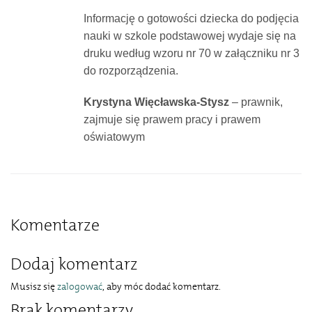
Informację o gotowości dziecka do podjęcia
nauki w szkole podstawowej wydaje się na
druku według wzoru nr 70 w załączniku nr 3
do rozporządzenia.
Krystyna Więcławska-Stysz
– prawnik,
zajmuje się prawem pracy i prawem
oświatowym
Komentarze
Dodaj komentarz
Musisz się
zalogować
, aby móc dodać komentarz.
Brak komentarzy