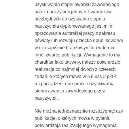
uzyskiwania stopni awansu zawodowego
przez nauczycieli jednym z warunków
niezbędnych do uzyskania stopnia
nauczyciela dyplomowanego jest m.in.
opracowanie autorskiej pracy z zakresu
oświaty lub rozwoju dziecka opublikowanej
w czasopiśmie branżowym lub w formie
innej zwartej publikacji. Wymaganie to ma
charakter fakultatywny, należy potwierdzić
realizację co najmniej dwóch z czterech
zadań, o których mowa w § 8 ust. 3 pkt 4
rozporządzenia w sprawie uzyskiwania
stopni awansu zawodowego przez
nauczycieli.
Nie można jednoznacznie rozstrzygnąć czy
publikacje, o których mowa w pytaniu
potwierdzają realizację tego wymagania.