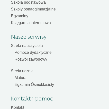
Szkoła podstawowa
Szkoły ponadgimnazjalne
Egzaminy
Księgarnia internetowa
Nasze serwisy
Strefa nauczyciela
Pomoce dydaktyczne
Rozwój zawodowy
Strefa ucznia
Matura
Egzamin Ósmoklasisty
Kontakt i pomoc
Kontakt