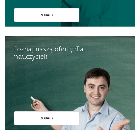
ZOBACZ
Poznaj naszą ofertę dla
nauczycieli
ZOBACZ