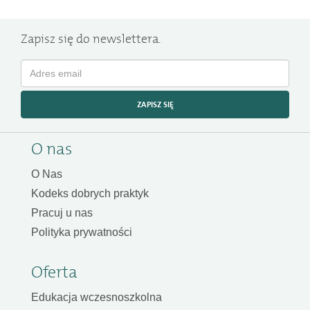
Zapisz się do newslettera.
ZAPISZ SIĘ
O nas
O Nas
Kodeks dobrych praktyk
Pracuj u nas
Polityka prywatności
Oferta
Edukacja wczesnoszkolna