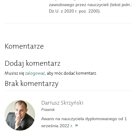
zawodowego przez nauczycieli (tekst jedn.:
Dz.U. z 2020 r. poz. 2200).
Komentarze
Dodaj komentarz
Musisz się
zalogować
, aby móc dodać komentarz.
Brak komentarzy
Dariusz Skrzyński
Prawnik
Awans na nauczyciela dyplomowanego od 1
września 2022 r.