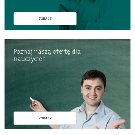
ZOBACZ
Poznaj naszą ofertę dla
nauczycieli
ZOBACZ