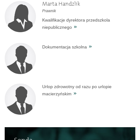
Marta Handzlik
Prawnik
Kwalifikacje dyrektora przedszkola
niepublicznego
Dokumentacja szkolna
Urlop zdrowotny od razu po urlopie
macierzyńskim