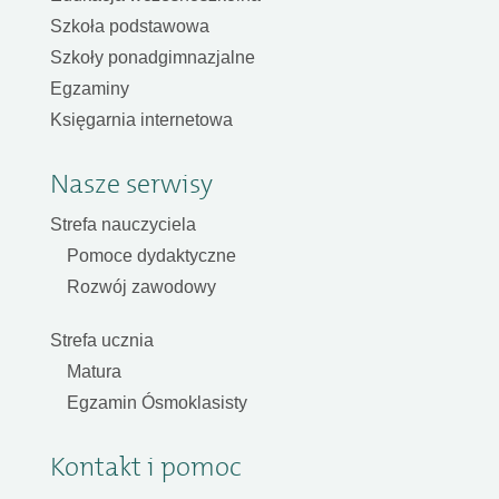
Szkoła podstawowa
Szkoły ponadgimnazjalne
Egzaminy
Księgarnia internetowa
Nasze serwisy
Strefa nauczyciela
Pomoce dydaktyczne
Rozwój zawodowy
Strefa ucznia
Matura
Egzamin Ósmoklasisty
Kontakt i pomoc