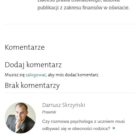
publikacji z zakresu finansów w oświacie.
Komentarze
Dodaj komentarz
Musisz się
zalogować
, aby móc dodać komentarz.
Brak komentarzy
Dariusz Skrzyński
Prawnik
Czy rozmowa psychologa z uczniem musi
odbywać się w obecności rodzica?