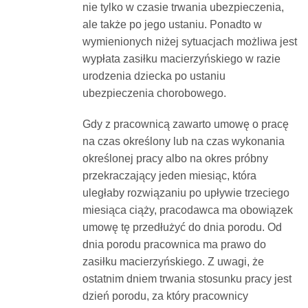
nie tylko w czasie trwania ubezpieczenia,
ale także po jego ustaniu. Ponadto w
wymienionych niżej sytuacjach możliwa jest
wypłata zasiłku macierzyńskiego w razie
urodzenia dziecka po ustaniu
ubezpieczenia chorobowego.
Gdy z pracownicą zawarto umowę o pracę
na czas określony lub na czas wykonania
określonej pracy albo na okres próbny
przekraczający jeden miesiąc, która
uległaby rozwiązaniu po upływie trzeciego
miesiąca ciąży, pracodawca ma obowiązek
umowę tę przedłużyć do dnia porodu. Od
dnia porodu pracownica ma prawo do
zasiłku macierzyńskiego. Z uwagi, że
ostatnim dniem trwania stosunku pracy jest
dzień porodu, za który pracownicy