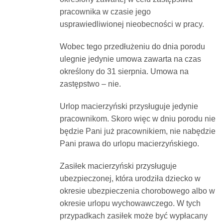
pracownika w czasie jego
usprawiedliwionej nieobecności w pracy.
Wobec tego przedłużeniu do dnia porodu
ulegnie jedynie umowa zawarta na czas
określony do 31 sierpnia. Umowa na
zastępstwo – nie.
Urlop macierzyński przysługuje jedynie
pracownikom. Skoro więc w dniu porodu nie
będzie Pani już pracownikiem, nie nabędzie
Pani prawa do urlopu macierzyńskiego.
Zasiłek macierzyński przysługuje
ubezpieczonej, która urodziła dziecko w
okresie ubezpieczenia chorobowego albo w
okresie urlopu wychowawczego. W tych
przypadkach zasiłek może być wypłacany