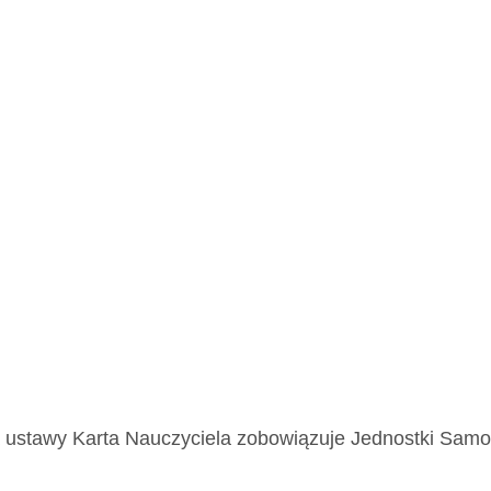
 1a ustawy Karta Nauczyciela zobowiązuje Jednostki Sam