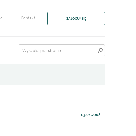
ie
Kontakt
ZALOGUJ SIĘ
03.04.2008