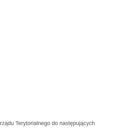
orządu Terytorialnego do następujących