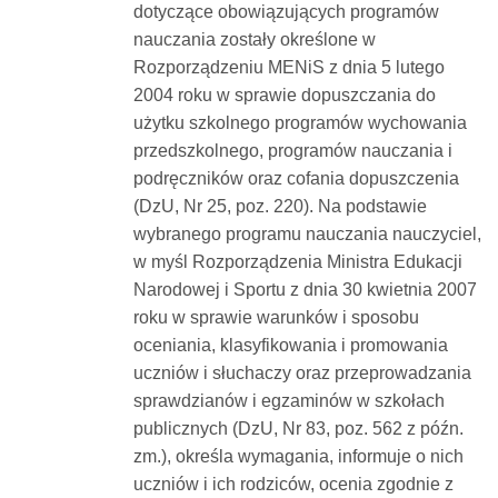
dotyczące obowiązujących programów
nauczania zostały określone w
Rozporządzeniu MENiS z dnia 5 lutego
2004 roku w sprawie dopuszczania do
użytku szkolnego programów wychowania
przedszkolnego, programów nauczania i
podręczników oraz cofania dopuszczenia
(DzU, Nr 25, poz. 220). Na podstawie
wybranego programu nauczania nauczyciel,
w myśl Rozporządzenia Ministra Edukacji
Narodowej i Sportu z dnia 30 kwietnia 2007
roku w sprawie warunków i sposobu
oceniania, klasyfikowania i promowania
uczniów i słuchaczy oraz przeprowadzania
sprawdzianów i egzaminów w szkołach
publicznych (DzU, Nr 83, poz. 562 z późn.
zm.), określa wymagania, informuje o nich
uczniów i ich rodziców, ocenia zgodnie z