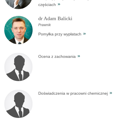
częściach
dr Adam Balicki
Prawnik
Pomyłka przy wypłatach
Ocena z zachowania
Doświadczenia w pracowni chemicznej