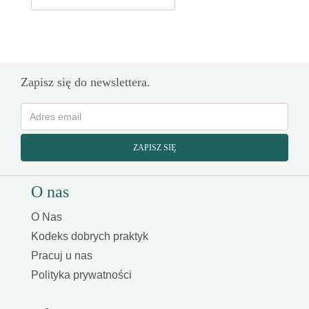
Zapisz się do newslettera.
ZAPISZ SIĘ
O nas
O Nas
Kodeks dobrych praktyk
Pracuj u nas
Polityka prywatności