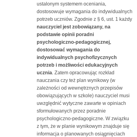
ustalonym systemem oceniania,
dostosowuje wymagania do indywidualnych
potrzeb uczniów. Zgodnie z § 6, ust. 1 każdy
nauczyciel jest zobowiązany, na
podstawie opinii poradni
psychologiczno-pedagogicznej,
dostosować wymagania do
indywidualnych psychofizycznych
potrzeb i możliwości edukacyjnych
ucznia
. Zatem opracowując rozkład
nauczania czy też plan wynikowy (w
zależności od wewnętrznych przepisów
obowiązujących w szkole) nauczyciel musi
uwzględnić wytyczne zawarte w opiniach
sformułowanych przez poradnie
psychologiczno-pedagogiczne. W związku
z tym, że w planie wynikowym znajduje się
informacja o planowanych osiągnięciach