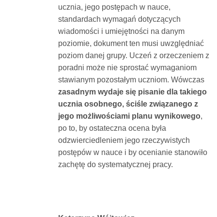
ucznia, jego postępach w nauce,
standardach wymagań dotyczących
wiadomości i umiejętności na danym
poziomie, dokument ten musi uwzględniać
poziom danej grupy. Uczeń z orzeczeniem z
poradni może nie sprostać wymaganiom
stawianym pozostałym uczniom. Wówczas
zasadnym wydaje się pisanie dla takiego
ucznia osobnego, ściśle związanego z
jego możliwościami planu wynikowego
,
po to, by ostateczna ocena była
odzwierciedleniem jego rzeczywistych
postępów w nauce i by ocenianie stanowiło
zachętę do systematycznej pracy.