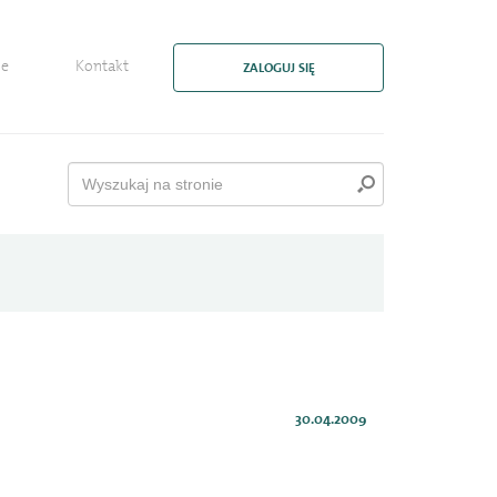
ie
Kontakt
ZALOGUJ SIĘ
30.04.2009