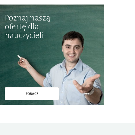
Poznaj naszą
ofertę dla
nauczycieli
ZOBACZ