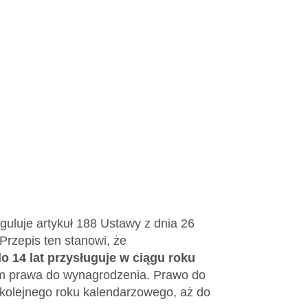
guluje artykuł 188 Ustawy z dnia 26
Przepis ten stanowi, że
 14 lat przysługuje w ciągu roku
m prawa do wynagrodzenia. Prawo do
kolejnego roku kalendarzowego, aż do