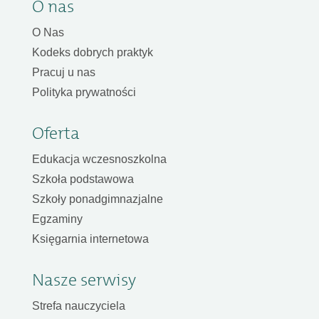
O nas
O Nas
Kodeks dobrych praktyk
Pracuj u nas
Polityka prywatności
Oferta
Edukacja wczesnoszkolna
Szkoła podstawowa
Szkoły ponadgimnazjalne
Egzaminy
Księgarnia internetowa
Nasze serwisy
Strefa nauczyciela