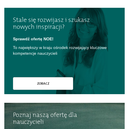
Stale się rozwijasz i szukasz
nowych inspiracji?
Sprawdź ofertę NOE!
To największy w kraju ośrodek rozwijający kluczowe
kompetencje nauczycieli
ZOBACZ
Poznaj naszą ofertę dla
nauczycieli