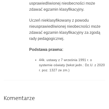
usprawiedliwionej nieobecności może
zdawać egzamin klasyfikacyjny.
Uczeń nieklasyfikowany z powodu
nieusprawiedliwionej nieobecności może
zdawać egzamin klasyfikacyjny za zgodą
rady pedagogicznej.
Podstawa prawna:
44k. ustawy z 7 września 1991 r. o
systemie oświaty (tekst jedn.: Dz.U. z 2020
r. poz. 1327 ze zm.)
Komentarze