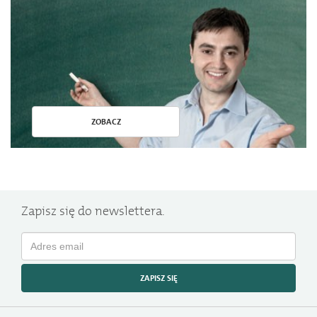
ZOBACZ
Zapisz się do newslettera.
ZAPISZ SIĘ