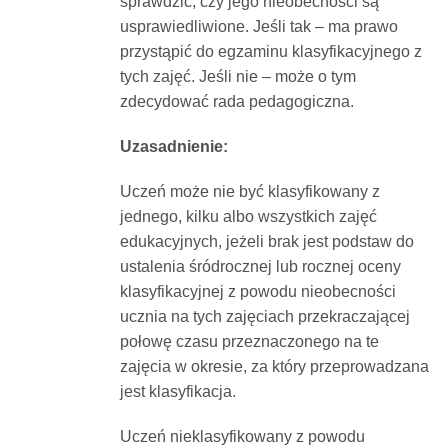
sprawdzić, czy jego nieobecności są
usprawiedliwione. Jeśli tak – ma prawo
przystąpić do egzaminu klasyfikacyjnego z
tych zajęć. Jeśli nie – może o tym
zdecydować rada pedagogiczna.
Uzasadnienie:
Uczeń może nie być klasyfikowany z
jednego, kilku albo wszystkich zajęć
edukacyjnych, jeżeli brak jest podstaw do
ustalenia śródrocznej lub rocznej oceny
klasyfikacyjnej z powodu nieobecności
ucznia na tych zajęciach przekraczającej
połowę czasu przeznaczonego na te
zajęcia w okresie, za który przeprowadzana
jest klasyfikacja.
Uczeń nieklasyfikowany z powodu