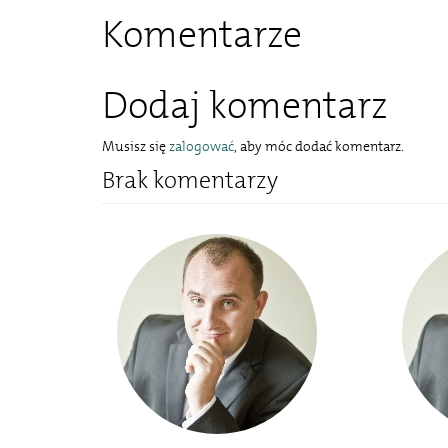
Komentarze
Dodaj komentarz
Musisz się
zalogować
, aby móc dodać komentarz.
Brak komentarzy