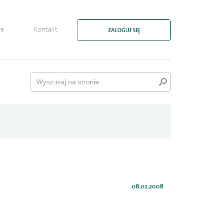
ie
Kontakt
ZALOGUJ SIĘ
08.02.2008