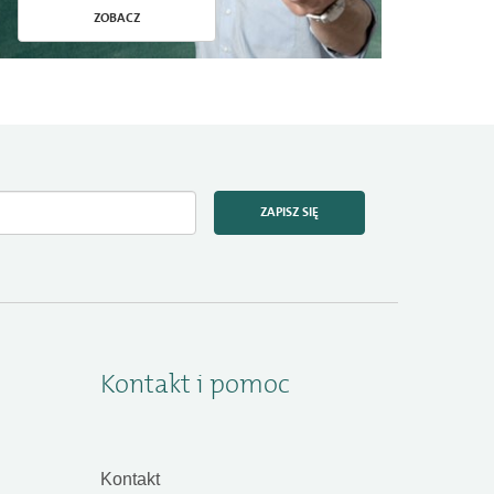
ZOBACZ
ZAPISZ SIĘ
Kontakt i pomoc
Kontakt