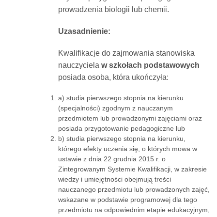
prowadzenia biologii lub chemii.
Uzasadnienie:
Kwalifikacje do zajmowania stanowiska
nauczyciela
w szkołach podstawowych
posiada osoba, która ukończyła:
a) studia pierwszego stopnia na kierunku
(specjalności) zgodnym z nauczanym
przedmiotem lub prowadzonymi zajęciami oraz
posiada przygotowanie pedagogiczne lub
b) studia pierwszego stopnia na kierunku,
którego efekty uczenia się, o których mowa w
ustawie z dnia 22 grudnia 2015 r. o
Zintegrowanym Systemie Kwalifikacji, w zakresie
wiedzy i umiejętności obejmują treści
nauczanego przedmiotu lub prowadzonych zajęć,
wskazane w podstawie programowej dla tego
przedmiotu na odpowiednim etapie edukacyjnym,