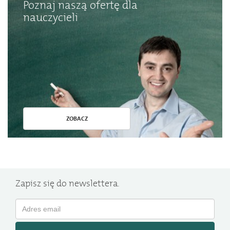
Poznaj naszą ofertę dla
nauczycieli
ZOBACZ
Zapisz się do newslettera.