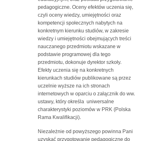
pedagogiczne. Oceny efektów uczenia się,
czyli oceny wiedzy, umiejętności oraz
kompetencji społecznych nabytych na
konkretnym kierunku studiów, w zakresie
wiedzy i umiejętności obejmujących treści
nauczanego przedmiotu wskazane w
podstawie programowej dla tego
przedmiotu, dokonuje dyrektor szkoły.
Efekty uczenia się na konkretnych
kierunkach studiów publikowane są przez
uczelnie wyższe na ich stronach
internetowych w oparciu o załącznik do ww.
ustawy, który określa uniwersalne
charakterystyki poziomów w PRK (Polska
Rama Kwalifikacji).
Niezależnie od powyższego powinna Pani
uzyskać przygotowanie pedagogiczne do