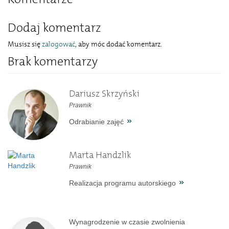
Dodaj komentarz
Musisz się
zalogować
, aby móc dodać komentarz.
Brak komentarzy
Dariusz Skrzyński
Prawnik
Odrabianie zajęć
Marta Handzlik
Prawnik
Realizacja programu autorskiego
Wynagrodzenie w czasie zwolnienia