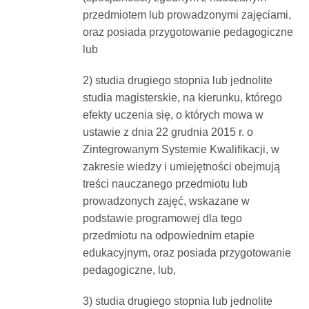
przedmiotem lub prowadzonymi zajęciami,
oraz posiada przygotowanie pedagogiczne
lub
2) studia drugiego stopnia lub jednolite
studia magisterskie, na kierunku, którego
efekty uczenia się, o których mowa w
ustawie z dnia 22 grudnia 2015 r. o
Zintegrowanym Systemie Kwalifikacji, w
zakresie wiedzy i umiejętności obejmują
treści nauczanego przedmiotu lub
prowadzonych zajęć, wskazane w
podstawie programowej dla tego
przedmiotu na odpowiednim etapie
edukacyjnym, oraz posiada przygotowanie
pedagogiczne, lub,
3) studia drugiego stopnia lub jednolite