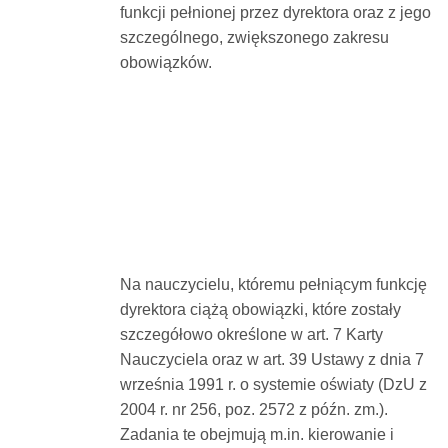
funkcji pełnionej przez dyrektora oraz z jego
szczególnego, zwiększonego zakresu
obowiązków.
Na nauczycielu, któremu pełniącym funkcję
dyrektora ciążą obowiązki, które zostały
szczegółowo określone w art. 7 Karty
Nauczyciela oraz w art. 39 Ustawy z dnia 7
września 1991 r. o systemie oświaty (DzU z
2004 r. nr 256, poz. 2572 z późn. zm.).
Zadania te obejmują m.in. kierowanie i