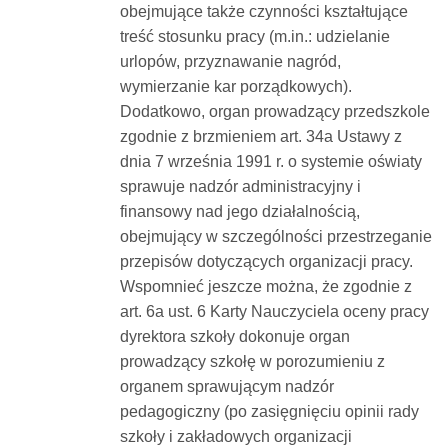
obejmujące także czynności kształtujące
treść stosunku pracy (m.in.: udzielanie
urlopów, przyznawanie nagród,
wymierzanie kar porządkowych).
Dodatkowo, organ prowadzący przedszkole
zgodnie z brzmieniem art. 34a Ustawy z
dnia 7 września 1991 r. o systemie oświaty
sprawuje nadzór administracyjny i
finansowy nad jego działalnością,
obejmujący w szczególności przestrzeganie
przepisów dotyczących organizacji pracy.
Wspomnieć jeszcze można, że zgodnie z
art. 6a ust. 6 Karty Nauczyciela oceny pracy
dyrektora szkoły dokonuje organ
prowadzący szkołę w porozumieniu z
organem sprawującym nadzór
pedagogiczny (po zasięgnięciu opinii rady
szkoły i zakładowych organizacji