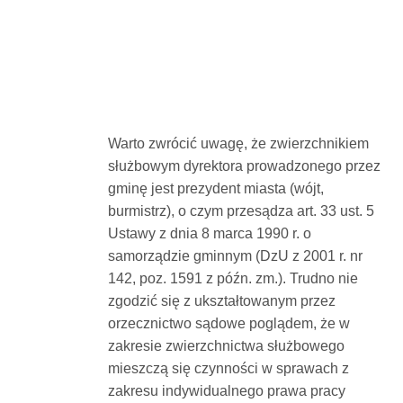
Warto zwrócić uwagę, że zwierzchnikiem
służbowym dyrektora prowadzonego przez
gminę jest prezydent miasta (wójt,
burmistrz), o czym przesądza art. 33 ust. 5
Ustawy z dnia 8 marca 1990 r. o
samorządzie gminnym (DzU z 2001 r. nr
142, poz. 1591 z późn. zm.). Trudno nie
zgodzić się z ukształtowanym przez
orzecznictwo sądowe poglądem, że w
zakresie zwierzchnictwa służbowego
mieszczą się czynności w sprawach z
zakresu indywidualnego prawa pracy