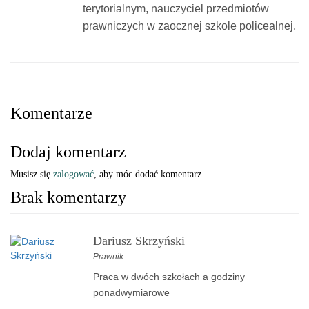
terytorialnym, nauczyciel przedmiotów
prawniczych w zaocznej szkole policealnej.
Komentarze
Dodaj komentarz
Musisz się
zalogować
, aby móc dodać komentarz.
Brak komentarzy
Dariusz Skrzyński
Prawnik
Praca w dwóch szkołach a godziny
ponadwymiarowe