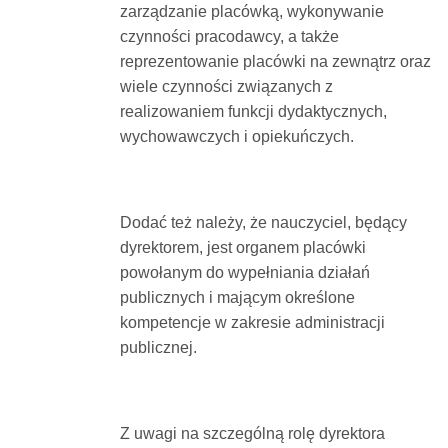
zarządzanie placówką, wykonywanie
czynności pracodawcy, a także
reprezentowanie placówki na zewnątrz oraz
wiele czynności związanych z
realizowaniem funkcji dydaktycznych,
wychowawczych i opiekuńczych.
Dodać też należy, że nauczyciel, będący
dyrektorem, jest organem placówki
powołanym do wypełniania działań
publicznych i mającym określone
kompetencje w zakresie administracji
publicznej.
Z uwagi na szczególną rolę dyrektora