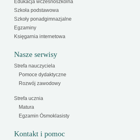
Edukacja wczesnoszkolna
Szkoła podstawowa
Szkoły ponadgimnazjalne
Egzaminy
Księgarnia internetowa
Nasze serwisy
Strefa nauczyciela
Pomoce dydaktyczne
Rozwój zawodowy
Strefa ucznia
Matura
Egzamin Ósmoklasisty
Kontakt i pomoc