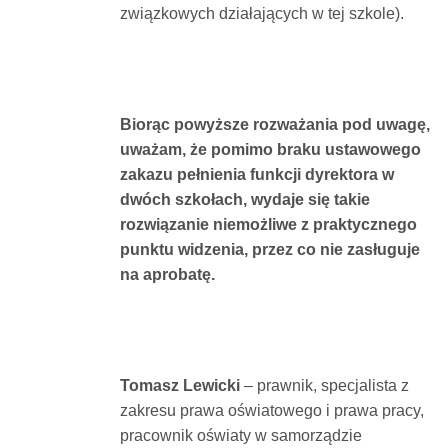
związkowych działających w tej szkole).
Biorąc powyższe rozważania pod uwagę,
uważam, że pomimo braku ustawowego
zakazu pełnienia funkcji dyrektora w
dwóch szkołach, wydaje się takie
rozwiązanie niemożliwe z praktycznego
punktu widzenia, przez co nie zasługuje
na aprobatę.
Tomasz Lewicki
– prawnik, specjalista z
zakresu prawa oświatowego i prawa pracy,
pracownik oświaty w samorządzie