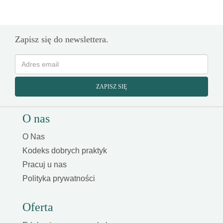
Zapisz się do newslettera.
ZAPISZ SIĘ
O nas
O Nas
Kodeks dobrych praktyk
Pracuj u nas
Polityka prywatności
Oferta