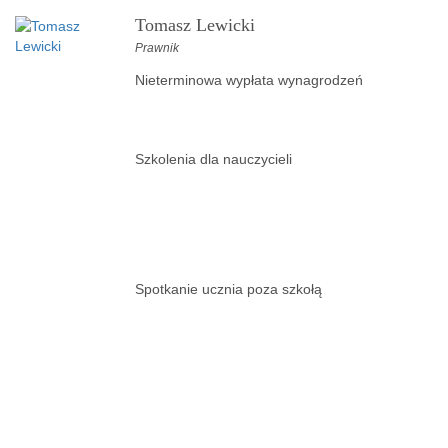
Tomasz Lewicki
Prawnik
Nieterminowa wypłata wynagrodzeń
Szkolenia dla nauczycieli
Spotkanie ucznia poza szkołą