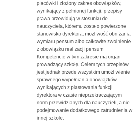
placówki i złożony zakres obowiązków,
wynikający z pełnionej funkcji, przepisy
prawa przewidują w stosunku do
nauczyciela, któremu zostało powierzone
stanowisko dyrektora, możliwość obniżania
wymiaru pensum albo całkowite zwolnienie
z obowiązku realizacji pensum.
Kompetencje w tym zakresie ma organ
prowadzący szkołę. Celem tych przepisów
jest jednak przede wszystkim umożliwienie
sprawnego wypełniania obowiązków
wynikających z piastowania funkcji
dyrektora w czasie nieprzekraczającym
norm przewidzianych dla nauczycieli, a nie
podejmowanie dodatkowego zatrudnienia w
innej szkole.