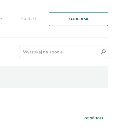
ie
Kontakt
ZALOGUJ SIĘ
02.08.2022