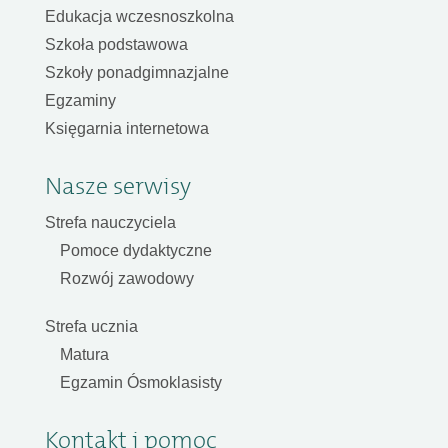
Edukacja wczesnoszkolna
Szkoła podstawowa
Szkoły ponadgimnazjalne
Egzaminy
Księgarnia internetowa
Nasze serwisy
Strefa nauczyciela
Pomoce dydaktyczne
Rozwój zawodowy
Strefa ucznia
Matura
Egzamin Ósmoklasisty
Kontakt i pomoc