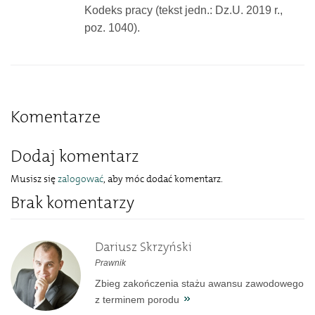
Kodeks pracy (tekst jedn.: Dz.U. 2019 r.,
poz. 1040).
Komentarze
Dodaj komentarz
Musisz się
zalogować
, aby móc dodać komentarz.
Brak komentarzy
Dariusz Skrzyński
Prawnik
Zbieg zakończenia stażu awansu zawodowego
z terminem porodu