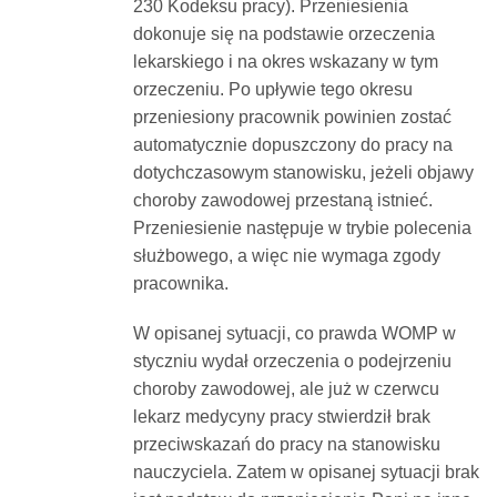
230 Kodeksu pracy). Przeniesienia
dokonuje się na podstawie orzeczenia
lekarskiego i na okres wskazany w tym
orzeczeniu. Po upływie tego okresu
przeniesiony pracownik powinien zostać
automatycznie dopuszczony do pracy na
dotychczasowym stanowisku, jeżeli objawy
choroby zawodowej przestaną istnieć.
Przeniesienie następuje w trybie polecenia
służbowego, a więc nie wymaga zgody
pracownika.
W opisanej sytuacji, co prawda WOMP w
styczniu wydał orzeczenia o podejrzeniu
choroby zawodowej, ale już w czerwcu
lekarz medycyny pracy stwierdził brak
przeciwskazań do pracy na stanowisku
nauczyciela. Zatem w opisanej sytuacji brak