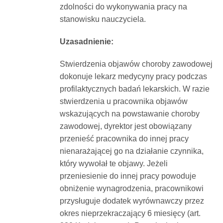
zdolności do wykonywania pracy na
stanowisku nauczyciela.
Uzasadnienie:
Stwierdzenia objawów choroby zawodowej
dokonuje lekarz medycyny pracy podczas
profilaktycznych badań lekarskich. W razie
stwierdzenia u pracownika objawów
wskazujących na powstawanie choroby
zawodowej, dyrektor jest obowiązany
przenieść pracownika do innej pracy
nienarażającej go na działanie czynnika,
który wywołał te objawy. Jeżeli
przeniesienie do innej pracy powoduje
obniżenie wynagrodzenia, pracownikowi
przysługuje dodatek wyrównawczy przez
okres nieprzekraczający 6 miesięcy (art.