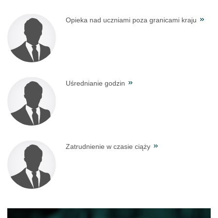
Opieka nad uczniami poza granicami kraju
Uśrednianie godzin
Zatrudnienie w czasie ciąży