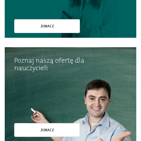
ZOBACZ
Poznaj naszą ofertę dla
nauczycieli
ZOBACZ