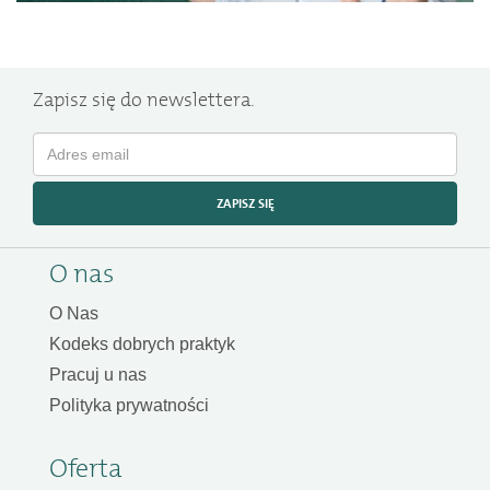
Zapisz się do newslettera.
ZAPISZ SIĘ
O nas
O Nas
Kodeks dobrych praktyk
Pracuj u nas
Polityka prywatności
Oferta