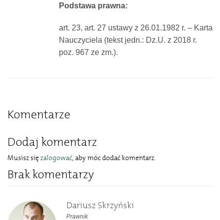
Podstawa prawna:
art. 23, art. 27 ustawy z 26.01.1982 r. – Karta
Nauczyciela (tekst jedn.: Dz.U. z 2018 r.
poz. 967 ze zm.).
Komentarze
Dodaj komentarz
Musisz się
zalogować
, aby móc dodać komentarz.
Brak komentarzy
Dariusz Skrzyński
Prawnik