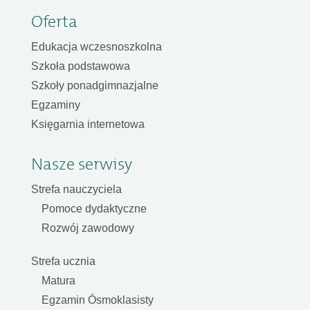
Oferta
Edukacja wczesnoszkolna
Szkoła podstawowa
Szkoły ponadgimnazjalne
Egzaminy
Księgarnia internetowa
Nasze serwisy
Strefa nauczyciela
Pomoce dydaktyczne
Rozwój zawodowy
Strefa ucznia
Matura
Egzamin Ósmoklasisty