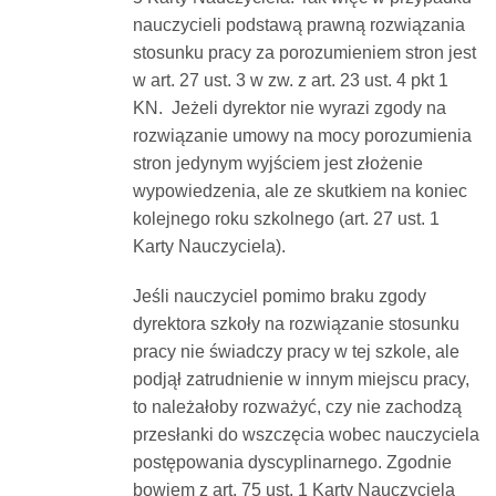
nauczycieli podstawą prawną rozwiązania
stosunku pracy za porozumieniem stron jest
w art. 27 ust. 3 w zw. z art. 23 ust. 4 pkt 1
KN. Jeżeli dyrektor nie wyrazi zgody na
rozwiązanie umowy na mocy porozumienia
stron jedynym wyjściem jest złożenie
wypowiedzenia, ale ze skutkiem na koniec
kolejnego roku szkolnego (art. 27 ust. 1
Karty Nauczyciela).
Jeśli nauczyciel pomimo braku zgody
dyrektora szkoły na rozwiązanie stosunku
pracy nie świadczy pracy w tej szkole, ale
podjął zatrudnienie w innym miejscu pracy,
to należałoby rozważyć, czy nie zachodzą
przesłanki do wszczęcia wobec nauczyciela
postępowania dyscyplinarnego. Zgodnie
bowiem z art. 75 ust. 1 Karty Nauczyciela