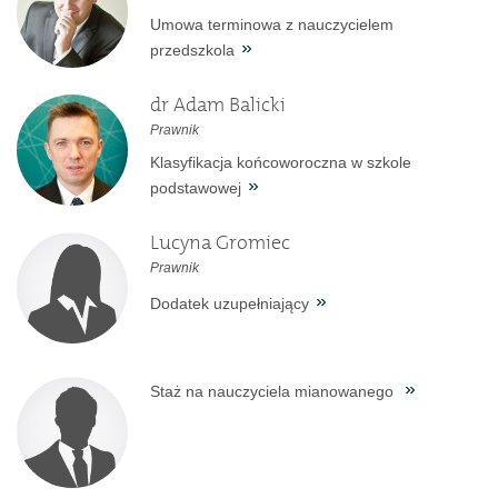
Umowa terminowa z nauczycielem
przedszkola
dr Adam Balicki
Prawnik
Klasyfikacja końcoworoczna w szkole
podstawowej
Lucyna Gromiec
Prawnik
Dodatek uzupełniający
Staż na nauczyciela mianowanego