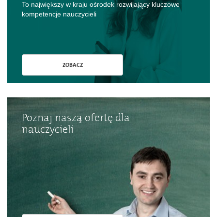
To największy w kraju ośrodek rozwijający kluczowe
kompetencje nauczycieli
ZOBACZ
Poznaj naszą ofertę dla
nauczycieli