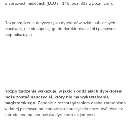
w sprawach nieletnich (DzU nr 145, poz. 917 z późn. zm.).
Rozporządzenie dotyczy tylko dyrektorów szkół publicznych i
placówek, nie stosuje się go do dyrektorów szkół i placówek
niepublicznych.
Rozporządzenie wskazuje, w jakich oddziałach dyrektorem
może zostać nauczyciel, który nie ma wykształcenia
magisterskiego.
Zgodnie z rozporządzeniem osoba zatrudniona
w danej placówce na stanowisku nauczyciela może być również
zatrudniona na stanowisku dyrektora tej jednostki.