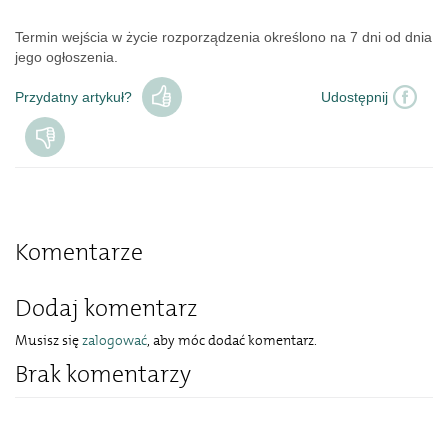
Termin wejścia w życie rozporządzenia określono na 7 dni od dnia
jego ogłoszenia.
Przydatny artykuł?
Udostępnij
Komentarze
Dodaj komentarz
Musisz się
zalogować
, aby móc dodać komentarz.
Brak komentarzy