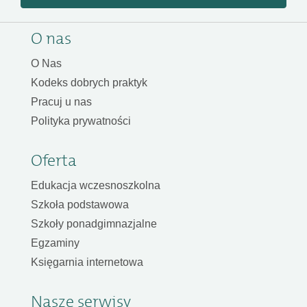
O nas
O Nas
Kodeks dobrych praktyk
Pracuj u nas
Polityka prywatności
Oferta
Edukacja wczesnoszkolna
Szkoła podstawowa
Szkoły ponadgimnazjalne
Egzaminy
Księgarnia internetowa
Nasze serwisy