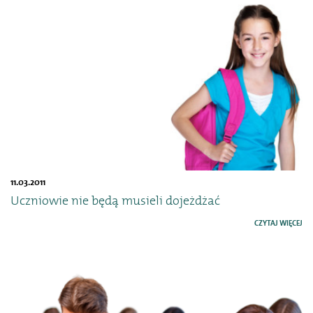
11.03.2011
Uczniowie nie będą musieli dojeżdżać
CZYTAJ WIĘCEJ