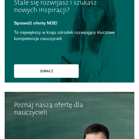
Stale się rozwijasz i szukasz
nowych inspiracji?
Sprawdź ofertę NOE!
To największy w kraju ośrodek rozwijający kluczowe
kompetencje nauczycieli
ZOBACZ
Poznaj naszą ofertę dla
nauczycieli