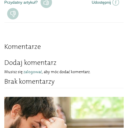
Przydatny artykuł?
Udostępnij
Komentarze
Dodaj komentarz
Musisz się
zalogować
, aby móc dodać komentarz.
Brak komentarzy