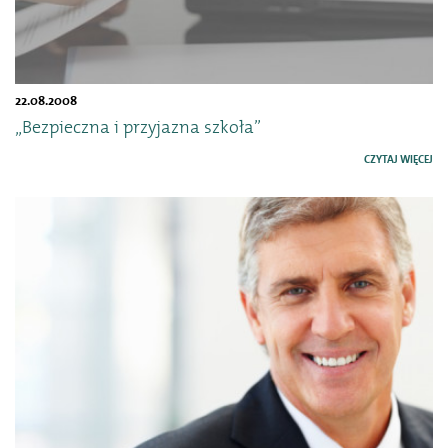
22.08.2008
„Bezpieczna i przyjazna szkoła”
CZYTAJ WIĘCEJ