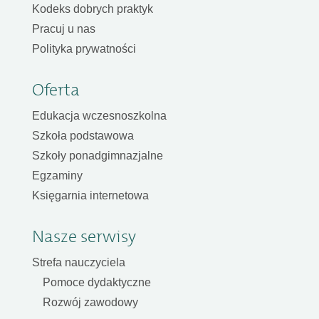
Kodeks dobrych praktyk
Pracuj u nas
Polityka prywatności
Oferta
Edukacja wczesnoszkolna
Szkoła podstawowa
Szkoły ponadgimnazjalne
Egzaminy
Księgarnia internetowa
Nasze serwisy
Strefa nauczyciela
Pomoce dydaktyczne
Rozwój zawodowy