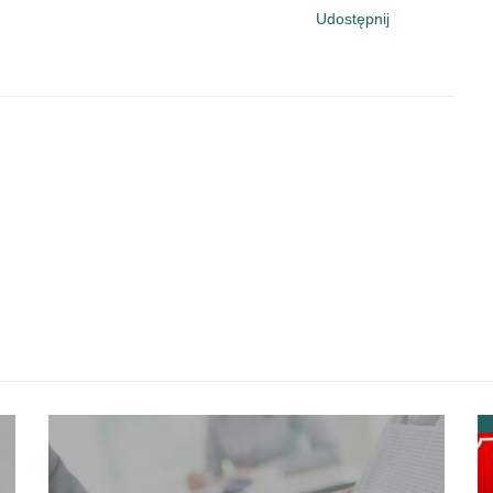
Udostępnij