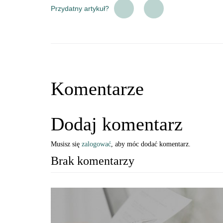
Przydatny artykuł?
Komentarze
Dodaj komentarz
Musisz się
zalogować
, aby móc dodać komentarz.
Brak komentarzy