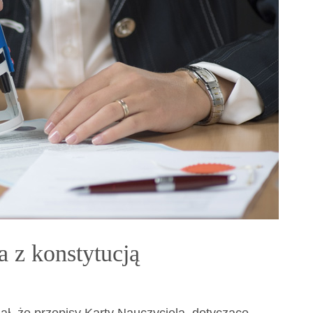
 z konstytucją