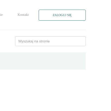
ie
Kontakt
ZALOGUJ SIĘ