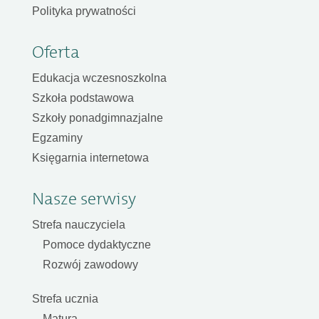
Polityka prywatności
Oferta
Edukacja wczesnoszkolna
Szkoła podstawowa
Szkoły ponadgimnazjalne
Egzaminy
Księgarnia internetowa
Nasze serwisy
Strefa nauczyciela
Pomoce dydaktyczne
Rozwój zawodowy
Strefa ucznia
Matura