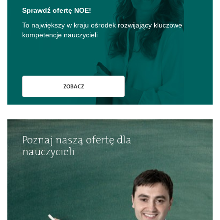
Sprawdź ofertę NOE!
To największy w kraju ośrodek rozwijający kluczowe
kompetencje nauczycieli
ZOBACZ
Poznaj naszą ofertę dla
nauczycieli