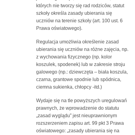
których nie tworzy się rad rodziców, statut
szkoły określa zasady ubierania się
uczniów na terenie szkoły (art. 100 ust. 6
Prawa oświatowego).
Regulacja umożliwia określenie zasad
ubierania się uczniów na różne zajęcia, np.
z wychowania fizycznego (np. kolor
koszulek, spodenek) lub w zakresie stroju
galowego (np.: dziewczęta – biała koszula,
czarna, grantowe spodnie lub spódnica,
ciemna sukienka, chłopcy -itd.)
Wydaje się na tle powyższych uregulowań
prawnych, że wprowadzenie do statutu
„zasad wyglądu” jest nieuprawnionym
rozszerzeniem zapisu art. 99 pkt 3 Prawa
oświatowego: „zasady ubierania się na