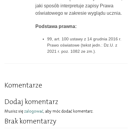
jaki sposób interpretuje zapisy Prawa
oświatowego w zakresie wyglądu ucznia.
Podstawa prawna:
99, art. 100 ustawy z 14 grudnia 2016 r.
Prawo oświatowe (tekst jedn.: Dz.U. z
2021 r. poz. 1082 ze zm.).
Komentarze
Dodaj komentarz
Musisz się
zalogować
, aby móc dodać komentarz.
Brak komentarzy