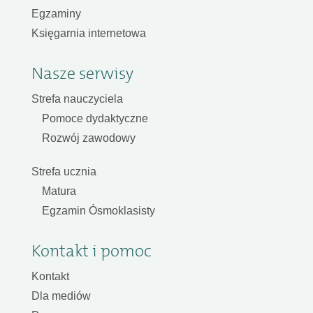
Egzaminy
Księgarnia internetowa
Nasze serwisy
Strefa nauczyciela
Pomoce dydaktyczne
Rozwój zawodowy
Strefa ucznia
Matura
Egzamin Ósmoklasisty
Kontakt i pomoc
Kontakt
Dla mediów