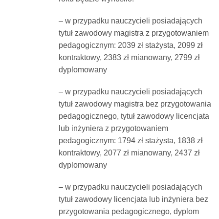
– w przypadku nauczycieli posiadających
tytuł zawodowy magistra z przygotowaniem
pedagogicznym: 2039 zł stażysta, 2099 zł
kontraktowy, 2383 zł mianowany, 2799 zł
dyplomowany
– w przypadku nauczycieli posiadających
tytuł zawodowy magistra bez przygotowania
pedagogicznego, tytuł zawodowy licencjata
lub inżyniera z przygotowaniem
pedagogicznym: 1794 zł stażysta, 1838 zł
kontraktowy, 2077 zł mianowany, 2437 zł
dyplomowany
– w przypadku nauczycieli posiadających
tytuł zawodowy licencjata lub inżyniera bez
przygotowania pedagogicznego, dyplom