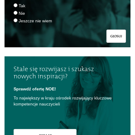
Tak
Nie
Jeszcze nie wiem
GŁOSUJ
Stale się rozwijasz i szukasz
nowych inspiracji?
Sprawdź ofertę NOE!
To największy w kraju ośrodek rozwijający kluczowe
kompetencje nauczycieli