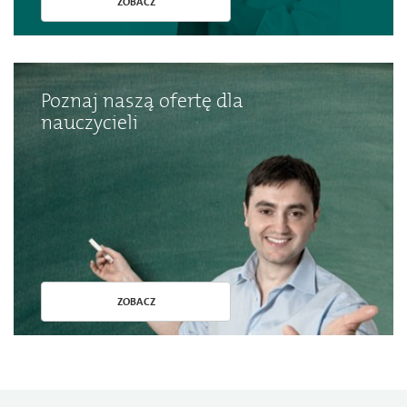
ZOBACZ
Poznaj naszą ofertę dla
nauczycieli
ZOBACZ