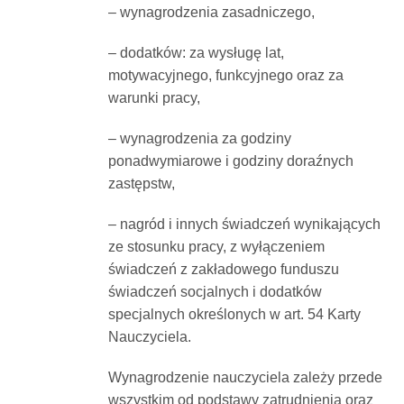
– wynagrodzenia zasadniczego,
– dodatków: za wysługę lat,
motywacyjnego, funkcyjnego oraz za
warunki pracy,
– wynagrodzenia za godziny
ponadwymiarowe i godziny doraźnych
zastępstw,
– nagród i innych świadczeń wynikających
ze stosunku pracy, z wyłączeniem
świadczeń z zakładowego funduszu
świadczeń socjalnych i dodatków
specjalnych określonych w art. 54 Karty
Nauczyciela.
Wynagrodzenie nauczyciela zależy przede
wszystkim od podstawy zatrudnienia oraz