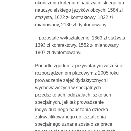
ukończenia kolegium nauczycielskiego lub
nauczycielskiego języków obcych: 1584 zł
stażysta, 1622 zł kontraktowy, 1822 zł
mianowany, 2130 zł dyplomowany
– pozostałe wykształcenie: 1363 zł stażysta,
1393 zł kontraktowy, 1552 zł mianowany,
1807 zł dyplomowany.
Ponadto zgodnie z przywołanym wcześniej
rozporządzeniem płacowym z 2005 roku
prowadzenie zajęć dydaktycznych i
wychowawczych w specjalnych
przedszkolach, oddziałach, szkołach
specjalnych, jak też prowadzenie
indywidualnego nauczania dziecka
zakwalifikowanego do kształcenia
specjalnego uznane zostało za pracę