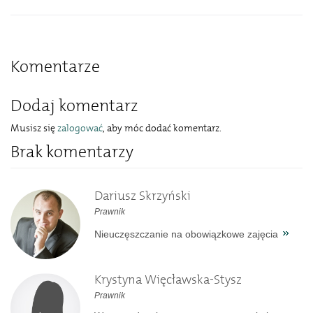
Komentarze
Dodaj komentarz
Musisz się
zalogować
, aby móc dodać komentarz.
Brak komentarzy
Dariusz Skrzyński
Prawnik
Nieuczęszczanie na obowiązkowe zajęcia
Krystyna Więcławska-Stysz
Prawnik