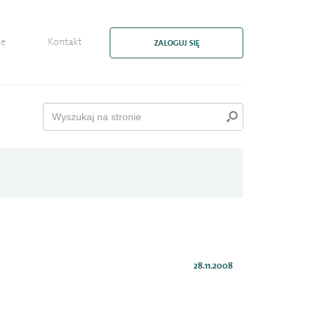
ie
Kontakt
ZALOGUJ SIĘ
28.11.2008