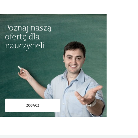
Poznaj naszą
ofertę dla
nauczycieli
ZOBACZ