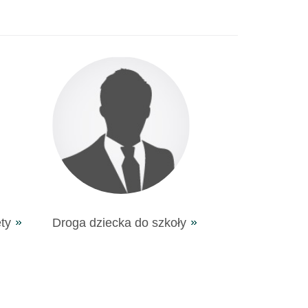
ty
Droga dziecka do szkoły