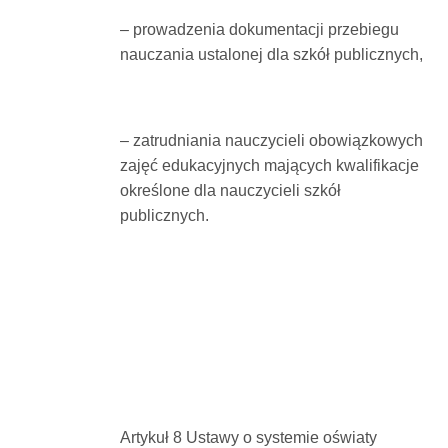
– prowadzenia dokumentacji przebiegu
nauczania ustalonej dla szkół publicznych,
– zatrudniania nauczycieli obowiązkowych
zajęć edukacyjnych mających kwalifikacje
określone dla nauczycieli szkół
publicznych.
Artykuł 8 Ustawy o systemie oświaty