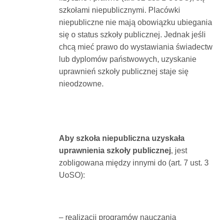
szkołami niepublicznymi. Placówki
niepubliczne nie mają obowiązku ubiegania
się o status szkoły publicznej. Jednak jeśli
chcą mieć prawo do wystawiania świadectw
lub dyplomów państwowych, uzyskanie
uprawnień szkoły publicznej staje się
nieodzowne.
Aby szkoła niepubliczna uzyskała
uprawnienia szkoły publicznej
, jest
zobligowana między innymi do (art. 7 ust. 3
UoSO):
– realizacji programów nauczania