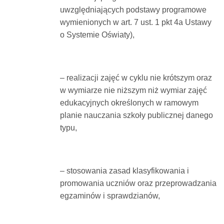
uwzględniających podstawy programowe
wymienionych w art. 7 ust. 1 pkt 4a Ustawy
o Systemie Oświaty),
– realizacji zajęć w cyklu nie krótszym oraz
w wymiarze nie niższym niż wymiar zajęć
edukacyjnych określonych w ramowym
planie nauczania szkoły publicznej danego
typu,
– stosowania zasad klasyfikowania i
promowania uczniów oraz przeprowadzania
egzaminów i sprawdzianów,