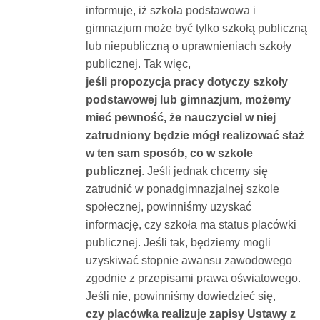
informuje, iż szkoła podstawowa i
gimnazjum może być tylko szkołą publiczną
lub niepubliczną o uprawnieniach szkoły
publicznej. Tak więc,
jeśli propozycja pracy dotyczy szkoły
podstawowej lub gimnazjum, możemy
mieć pewność, że nauczyciel w niej
zatrudniony będzie mógł realizować staż
w ten sam sposób, co w szkole
publicznej
. Jeśli jednak chcemy się
zatrudnić w ponadgimnazjalnej szkole
społecznej, powinniśmy uzyskać
informację, czy szkoła ma status placówki
publicznej. Jeśli tak, będziemy mogli
uzyskiwać stopnie awansu zawodowego
zgodnie z przepisami prawa oświatowego.
Jeśli nie, powinniśmy dowiedzieć się,
czy placówka realizuje zapisy Ustawy z