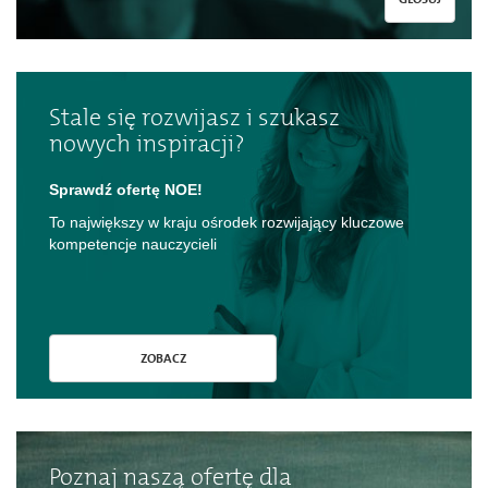
Stale się rozwijasz i szukasz
nowych inspiracji?
Sprawdź ofertę NOE!
To największy w kraju ośrodek rozwijający kluczowe
kompetencje nauczycieli
ZOBACZ
Poznaj naszą ofertę dla