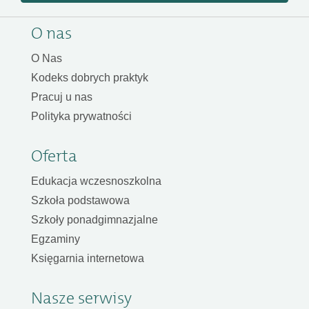
O nas
O Nas
Kodeks dobrych praktyk
Pracuj u nas
Polityka prywatności
Oferta
Edukacja wczesnoszkolna
Szkoła podstawowa
Szkoły ponadgimnazjalne
Egzaminy
Księgarnia internetowa
Nasze serwisy