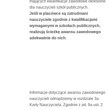
mających kwalifikacje zawodowe określone
dla nauczycieli szkół publicznych.
Jeśli w placówce są zatrudniani
nauczyciele zgodnie z kwalifikacjami
wymaganymi w szkołach publicznych,
realizują ścieżkę awansu zawodowego
adekwatnie do nich.
Informacje dotyczące awansu zawodowego
nauczycieli odnajdziemy w rozdziale 3a
Karty Nauczyciela. Zgodnie z art. 9a ust. 2