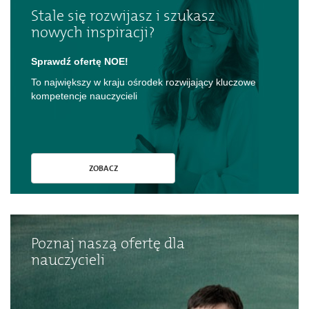
Stale się rozwijasz i szukasz
nowych inspiracji?
Sprawdź ofertę NOE!
To największy w kraju ośrodek rozwijający kluczowe
kompetencje nauczycieli
ZOBACZ
Poznaj naszą ofertę dla
nauczycieli