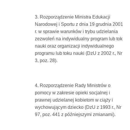
3. Rozporządzenie Ministra Edukacji
Narodowej i Sportu z dnia 19 grudnia 2001
r. w sprawie warunków i trybu udzielania
zezwoleń na indywidualny program lub tok
nauki oraz organizacji indywidualnego
programu lub toku nauki (DzU z 2002 r., Nr
3, poz. 28).
4. Rozporządzenie Rady Ministrów o
pomocy w zakresie opieki socjalnej i
prawnej udzielanej kobietom w ciąży i
wychowującym dziecko (DzU z 1993 r., Nr
97, poz. 441 z późniejszymi zmianami).