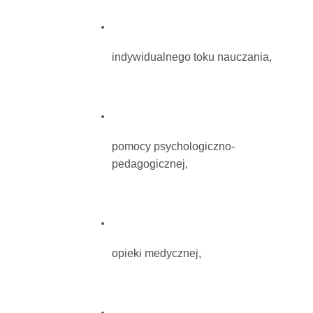
indywidualnego toku nauczania,
pomocy psychologiczno-
pedagogicznej,
opieki medycznej,