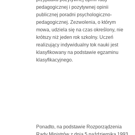
pedagogicznej i pozytywnej opinii
publicznej poradni psychologiczno-
pedagogicznej. Zezwolenia, o którym
mowa, udziela się na czas określony, nie
krótszy niż jeden rok szkolny. Uczeń
realizujący indywidualny tok nauki jest
klasyfikowany na podstawie egzaminu
klasyfikacyjnego.
Ponadto, na podstawie Rozporządzenia
Rady Ministrów z dnia 5 października 1993