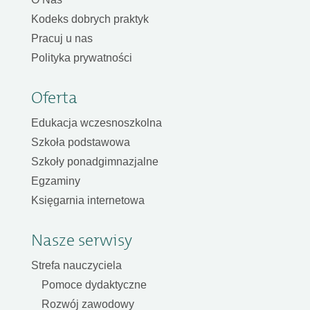
Kodeks dobrych praktyk
Pracuj u nas
Polityka prywatności
Oferta
Edukacja wczesnoszkolna
Szkoła podstawowa
Szkoły ponadgimnazjalne
Egzaminy
Księgarnia internetowa
Nasze serwisy
Strefa nauczyciela
Pomoce dydaktyczne
Rozwój zawodowy