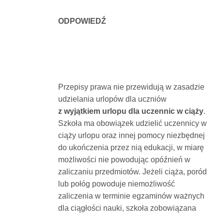
ODPOWIEDŹ
Przepisy prawa nie przewidują w zasadzie
udzielania urlopów dla uczniów
z wyjątkiem urlopu dla uczennic w ciąży
.
Szkoła ma obowiązek udzielić uczennicy w
ciąży urlopu oraz innej pomocy niezbędnej
do ukończenia przez nią edukacji, w miarę
możliwości nie powodując opóźnień w
zaliczaniu przedmiotów. Jeżeli ciąża, poród
lub połóg powoduje niemożliwość
zaliczenia w terminie egzaminów ważnych
dla ciągłości nauki, szkoła zobowiązana