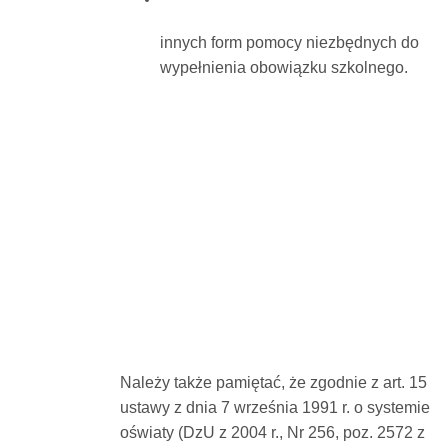
innych form pomocy niezbędnych do
wypełnienia obowiązku szkolnego.
Należy także pamiętać, że zgodnie z art. 15
ustawy z dnia 7 września 1991 r. o systemie
oświaty (DzU z 2004 r., Nr 256, poz. 2572 z