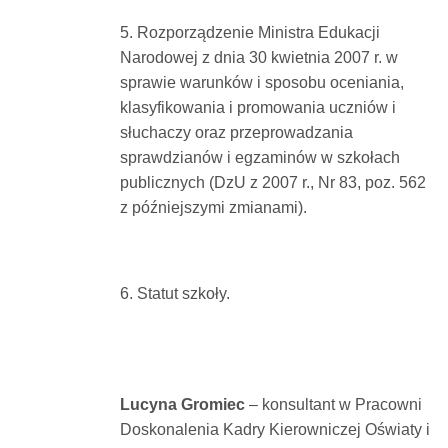
5. Rozporządzenie Ministra Edukacji
Narodowej z dnia 30 kwietnia 2007 r. w
sprawie warunków i sposobu oceniania,
klasyfikowania i promowania uczniów i
słuchaczy oraz przeprowadzania
sprawdzianów i egzaminów w szkołach
publicznych (DzU z 2007 r., Nr 83, poz. 562
z późniejszymi zmianami).
6. Statut szkoły.
Lucyna Gromiec
– konsultant w Pracowni
Doskonalenia Kadry Kierowniczej Oświaty i