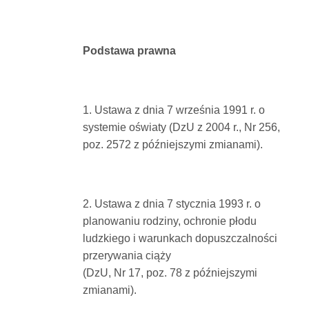
Podstawa prawna
1. Ustawa z dnia 7 września 1991 r. o
systemie oświaty (DzU z 2004 r., Nr 256,
poz. 2572 z późniejszymi zmianami).
2. Ustawa z dnia 7 stycznia 1993 r. o
planowaniu rodziny, ochronie płodu
ludzkiego i warunkach dopuszczalności
przerywania ciąży
(DzU, Nr 17, poz. 78 z późniejszymi
zmianami).