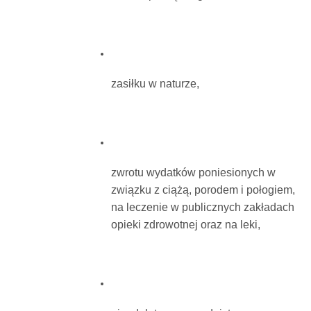
zasiłku w naturze,
zwrotu wydatków poniesionych w
związku z ciążą, porodem i połogiem,
na leczenie w publicznych zakładach
opieki zdrowotnej oraz na leki,