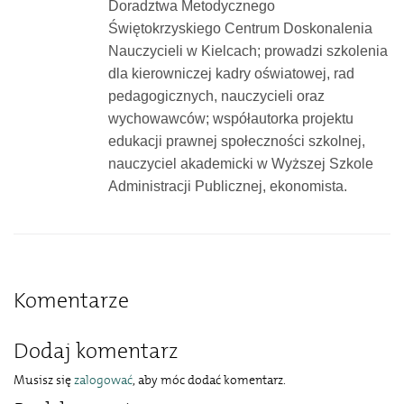
Doradztwa Metodycznego
Świętokrzyskiego Centrum Doskonalenia
Nauczycieli w Kielcach; prowadzi szkolenia
dla kierowniczej kadry oświatowej, rad
pedagogicznych, nauczycieli oraz
wychowawców; współautorka projektu
edukacji prawnej społeczności szkolnej,
nauczyciel akademicki w Wyższej Szkole
Administracji Publicznej, ekonomista.
Komentarze
Dodaj komentarz
Musisz się
zalogować
, aby móc dodać komentarz.