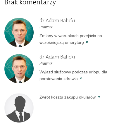
Brak komentarzy
dr Adam Balicki
Prawnik
Zmiany w warunkach przejścia na
wcześniejszą emeryturę
dr Adam Balicki
Prawnik
Wyjazd służbowy podczas urlopu dla
poratowania zdrowia
Zwrot kosztu zakupu okularów