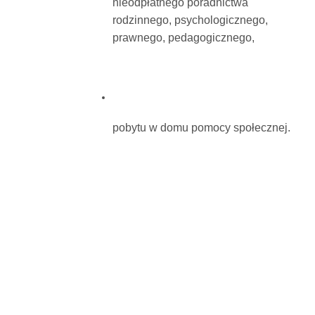
nieodpłatnego poradnictwa
rodzinnego, psychologicznego,
prawnego, pedagogicznego,
pobytu w domu pomocy społecznej.