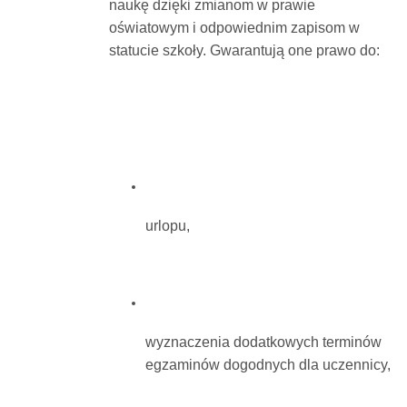
naukę dzięki zmianom w prawie
oświatowym i odpowiednim zapisom w
statucie szkoły. Gwarantują one prawo do:
urlopu,
wyznaczenia dodatkowych terminów
egzaminów dogodnych dla uczennicy,