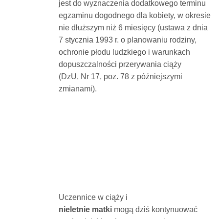
jest do wyznaczenia dodatkowego terminu
egzaminu dogodnego dla kobiety, w okresie
nie dłuższym niż 6 miesięcy (ustawa z dnia
7 stycznia 1993 r. o planowaniu rodziny,
ochronie płodu ludzkiego i warunkach
dopuszczalności przerywania ciąży
(DzU, Nr 17, poz. 78 z późniejszymi
zmianami).
Uczennice w ciąży i
nieletnie matki
mogą dziś kontynuować