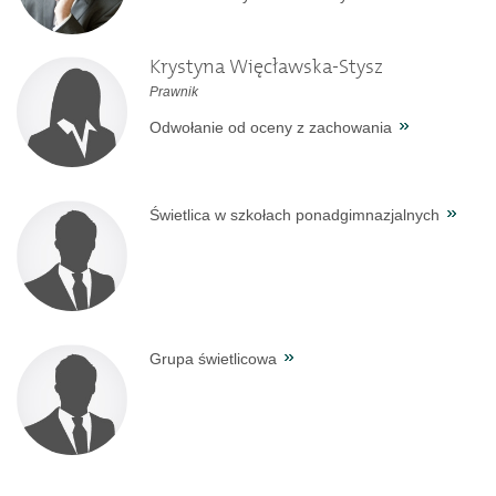
Krystyna Więcławska-Stysz
Prawnik
Odwołanie od oceny z zachowania
Świetlica w szkołach ponadgimnazjalnych
Grupa świetlicowa