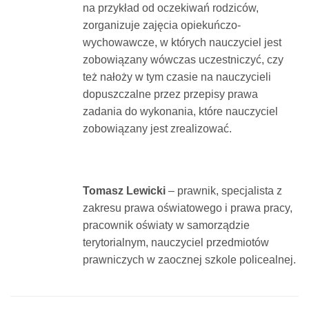
na przykład od oczekiwań rodziców,
zorganizuje zajęcia opiekuńczo-
wychowawcze, w których nauczyciel jest
zobowiązany wówczas uczestniczyć, czy
też nałoży w tym czasie na nauczycieli
dopuszczalne przez przepisy prawa
zadania do wykonania, które nauczyciel
zobowiązany jest zrealizować.
Tomasz Lewicki
– prawnik, specjalista z
zakresu prawa oświatowego i prawa pracy,
pracownik oświaty w samorządzie
terytorialnym, nauczyciel przedmiotów
prawniczych w zaocznej szkole policealnej.