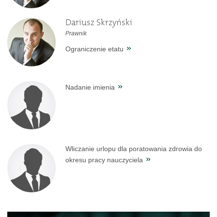
Dariusz Skrzyński
Prawnik
Ograniczenie etatu
Nadanie imienia
Wliczanie urlopu dla poratowania zdrowia do
okresu pracy nauczyciela