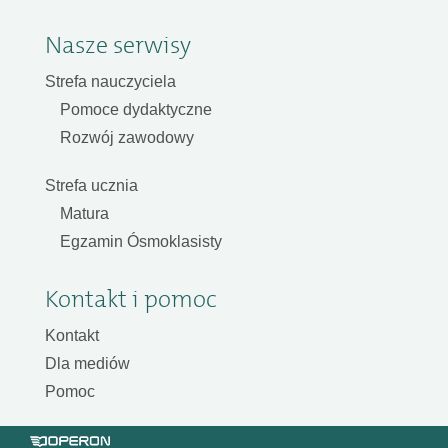
Nasze serwisy
Strefa nauczyciela
Pomoce dydaktyczne
Rozwój zawodowy
Strefa ucznia
Matura
Egzamin Ósmoklasisty
Kontakt i pomoc
Kontakt
Dla mediów
Pomoc