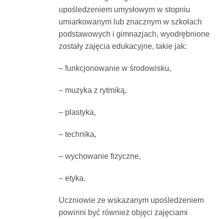
upośledzeniem umysłowym w stopniu
umiarkowanym lub znacznym w szkołach
podstawowych i gimnazjach, wyodrębnione
zostały zajęcia edukacyjne, takie jak:
– funkcjonowanie w środowisku,
– muzyka z rytmiką,
– plastyka,
– technika,
– wychowanie fizyczne,
– etyka.
Uczniowie ze wskazanym upośledzeniem
powinni być również objęci zajęciami