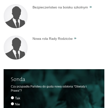
Bezpieczeństwo na boisku szkolnym
Nowa rola Rady Rodziców
Sonda
Czy przypadła Państwu do gustu nowa odsłona "Oświaty i
Prawa"?
Tak
Nie