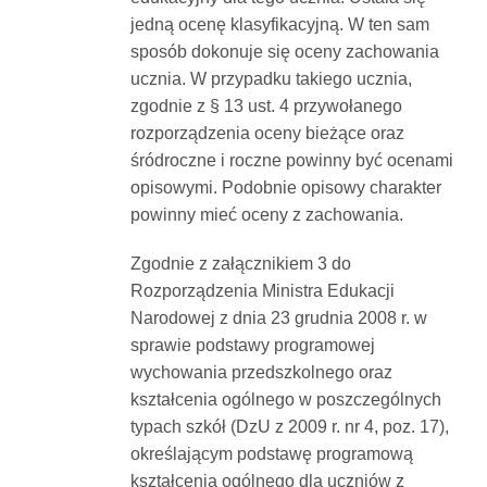
jedną ocenę klasyfikacyjną. W ten sam
sposób dokonuje się oceny zachowania
ucznia. W przypadku takiego ucznia,
zgodnie z § 13 ust. 4 przywołanego
rozporządzenia oceny bieżące oraz
śródroczne i roczne powinny być ocenami
opisowymi. Podobnie opisowy charakter
powinny mieć oceny z zachowania.
Zgodnie z załącznikiem 3 do
Rozporządzenia Ministra Edukacji
Narodowej z dnia 23 grudnia 2008 r. w
sprawie podstawy programowej
wychowania przedszkolnego oraz
kształcenia ogólnego w poszczególnych
typach szkół (DzU z 2009 r. nr 4, poz. 17),
określającym podstawę programową
kształcenia ogólnego dla uczniów z