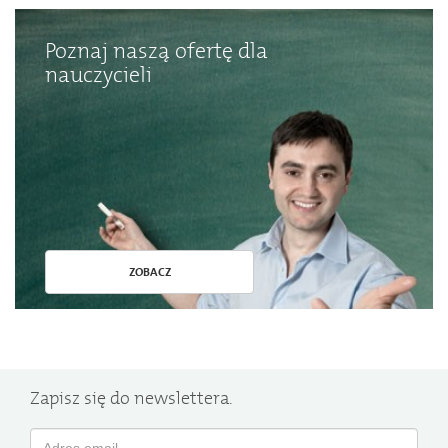
Poznaj naszą ofertę dla
nauczycieli
ZOBACZ
Zapisz się do newslettera.