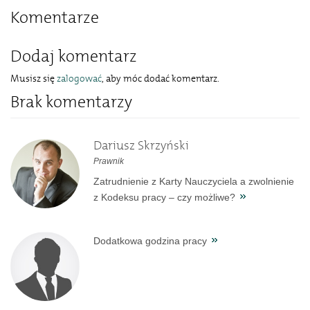
Komentarze
Dodaj komentarz
Musisz się
zalogować
, aby móc dodać komentarz.
Brak komentarzy
Dariusz Skrzyński
Prawnik
Zatrudnienie z Karty Nauczyciela a zwolnienie
z Kodeksu pracy – czy możliwe?
Dodatkowa godzina pracy