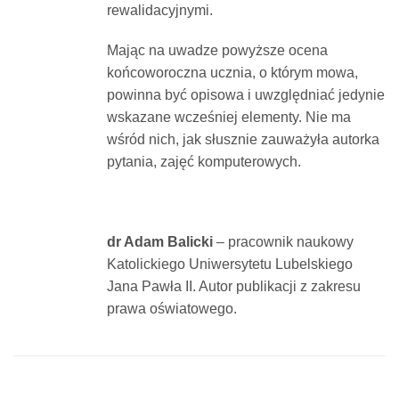
rewalidacyjnymi.
Mając na uwadze powyższe ocena
końcoworoczna ucznia, o którym mowa,
powinna być opisowa i uwzględniać jedynie
wskazane wcześniej elementy. Nie ma
wśród nich, jak słusznie zauważyła autorka
pytania, zajęć komputerowych.
dr Adam Balicki
– pracownik naukowy
Katolickiego Uniwersytetu Lubelskiego
Jana Pawła II. Autor publikacji z zakresu
prawa oświatowego.