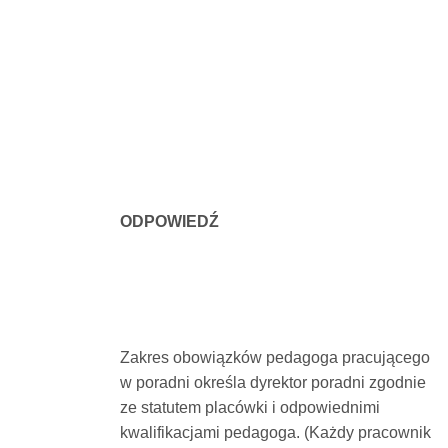
ODPOWIEDŹ
Zakres obowiązków pedagoga pracującego
w poradni określa dyrektor poradni zgodnie
ze statutem placówki i odpowiednimi
kwalifikacjami pedagoga. (Każdy pracownik