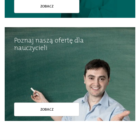
ZOBACZ
Poznaj naszą ofertę dla
nauczycieli
ZOBACZ