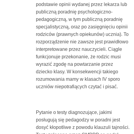
podstawie opinii wydanej przez lekarza lub
publiczną poradnię psychologiczno-
pedagogiczną, w tym publiczną poradnię
specjalistyczną, oraz po zasięgnięciu opinii
rodziców (prawnych opiekunów) ucznia). To
rozporządzenie nie zawsze jest prawidłowo
interpretowane przez nauczycieli. Ciągle
funkcjonuje przekonanie, że rodzic musi
wyrazić zgodę na powtarzanie przez
dziecko klasy. W konsekwencji takiego
rozumowania mamy w klasach IV sporo
uczniów niepotrafiących czytać i pisać.
Pytanie o testy diagnozujące, jakimi
posługują się pedagodzy w poradni jest
dosyć kłopotliwe z powodu klauzuli tajności.