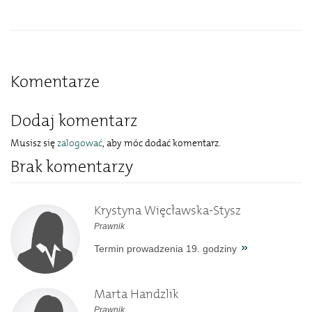
Komentarze
Dodaj komentarz
Musisz się
zalogować
, aby móc dodać komentarz.
Brak komentarzy
Krystyna Więcławska-Stysz
Prawnik
Termin prowadzenia 19. godziny
Marta Handzlik
Prawnik