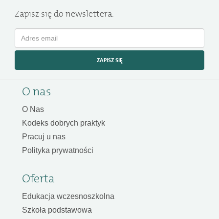
Zapisz się do newslettera.
ZAPISZ SIĘ
O nas
O Nas
Kodeks dobrych praktyk
Pracuj u nas
Polityka prywatności
Oferta
Edukacja wczesnoszkolna
Szkoła podstawowa