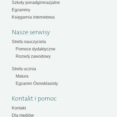
Szkoły ponadgimnazjalne
Egzaminy
Księgarnia internetowa
Nasze serwisy
Strefa nauczyciela
Pomoce dydaktyczne
Rozwój zawodowy
Strefa ucznia
Matura
Egzamin Ósmoklasisty
Kontakt i pomoc
Kontakt
Dla mediów