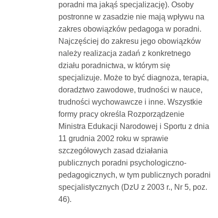
poradni ma jakąś specjalizację). Osoby
postronne w zasadzie nie mają wpływu na
zakres obowiązków pedagoga w poradni.
Najczęściej do zakresu jego obowiązków
należy realizacja zadań z konkretnego
działu poradnictwa, w którym się
specjalizuje. Może to być diagnoza, terapia,
doradztwo zawodowe, trudności w nauce,
trudności wychowawcze i inne. Wszystkie
formy pracy określa Rozporządzenie
Ministra Edukacji Narodowej i Sportu z dnia
11 grudnia 2002 roku w sprawie
szczegółowych zasad działania
publicznych poradni psychologiczno-
pedagogicznych, w tym publicznych poradni
specjalistycznych (DzU z 2003 r., Nr 5, poz.
46).