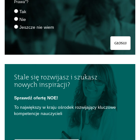
Prawa"?
Tak
Nie
Jeszcze nie wiem
GŁOSUJ
Stale się rozwijasz i szukasz
nowych inspiracji?
Sprawdź ofertę NOE!
To największy w kraju ośrodek rozwijający kluczowe
kompetencje nauczycieli