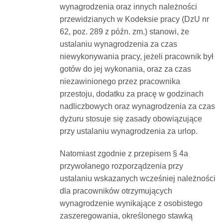
wynagrodzenia oraz innych należności
przewidzianych w Kodeksie pracy (DzU nr
62, poz. 289 z późn. zm.) stanowi, że
ustalaniu wynagrodzenia za czas
niewykonywania pracy, jeżeli pracownik był
gotów do jej wykonania, oraz za czas
niezawinionego przez pracownika
przestoju, dodatku za pracę w godzinach
nadliczbowych oraz wynagrodzenia za czas
dyżuru stosuje się zasady obowiązujące
przy ustalaniu wynagrodzenia za urlop.
Natomiast zgodnie z przepisem § 4a
przywołanego rozporządzenia przy
ustalaniu wskazanych wcześniej należności
dla pracowników otrzymujących
wynagrodzenie wynikające z osobistego
zaszeregowania, określonego stawką