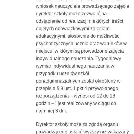
wniosek nauczyciela prowadzącego zajęcia
dyrektor szkoły może zezwolić na
odstąpienie od realizacji niektórych treści
objętych obowiązkowymi zajęciami
edukacyjnymi, stosownie do możliwości
psychofizycznych ucznia oraz warunków w
miejscu, w którym są prowadzone zajęcia
indywidualnego nauczania. Tygodniowy
wymiar indywidualnego nauczania w
przypadku uczniów szkół
ponadgimnazjalnych został określony w
przepisie § 9 ust. 1 pkt 4 przywołanego
rozporządzenia – wynosi od 12 do 16
godzin – i jest realizowany w ciągu co
najmniej 3 dni.
Dyrektor szkoły może za zgodą organu
prowadzącego ustalić wyższy niż wskazany