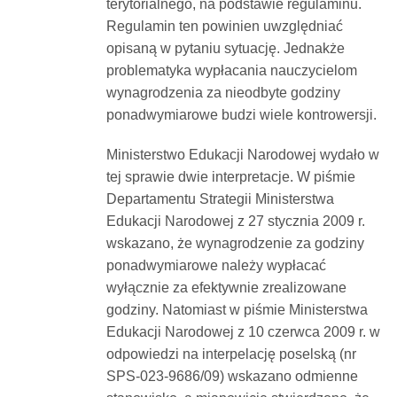
terytorialnego, na podstawie regulaminu.
Regulamin ten powinien uwzględniać
opisaną w pytaniu sytuację. Jednakże
problematyka wypłacania nauczycielom
wynagrodzenia za nieodbyte godziny
ponadwymiarowe budzi wiele kontrowersji.
Ministerstwo Edukacji Narodowej wydało w
tej sprawie dwie interpretacje. W piśmie
Departamentu Strategii Ministerstwa
Edukacji Narodowej z 27 stycznia 2009 r.
wskazano, że wynagrodzenie za godziny
ponadwymiarowe należy wypłacać
wyłącznie za efektywnie zrealizowane
godziny. Natomiast w piśmie Ministerstwa
Edukacji Narodowej z 10 czerwca 2009 r. w
odpowiedzi na interpelację poselską (nr
SPS-023-9686/09) wskazano odmienne