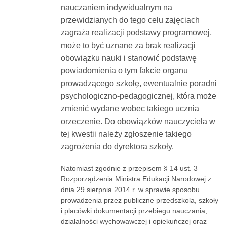
nauczaniem indywidualnym na
przewidzianych do tego celu zajęciach
zagraża realizacji podstawy programowej,
może to być uznane za brak realizacji
obowiązku nauki i stanowić podstawę
powiadomienia o tym fakcie organu
prowadzącego szkołę, ewentualnie poradni
psychologiczno-pedagogicznej, która może
zmienić wydane wobec takiego ucznia
orzeczenie. Do obowiązków nauczyciela w
tej kwestii należy zgłoszenie takiego
zagrożenia do dyrektora szkoły.
Natomiast zgodnie z przepisem § 14 ust. 3
Rozporządzenia Ministra Edukacji Narodowej z
dnia 29 sierpnia 2014 r. w sprawie sposobu
prowadzenia przez publiczne przedszkola, szkoły
i placówki dokumentacji przebiegu nauczania,
działalności wychowawczej i opiekuńczej oraz