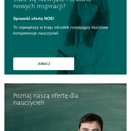
nowych inspiracji?
Sprawdź ofertę NOE!
To największy w kraju ośrodek rozwijający kluczowe
kompetencje nauczycieli
ZOBACZ
Poznaj naszą ofertę dla
nauczycieli