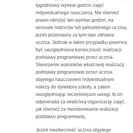
tygodniowy wymiar godzin zajęć
indywidualnego nauczania. Ma również
prawo obniżyć ten wymiar godzin, na
wniosek rodziców lub pełnoletniego ucznia,
jeżeli przemawia za tym stan zdrowia
ucznia. Jednak w takim przypadku powinna
być uwzględniona konieczność realizacji
podstawy programowej przez ucznia.
Stworzenie warunków właściwej realizacji
podstawy programowej przez ucznia
objętego nauczaniem indywidualnym
należy do dyrektora szkoły, a zatem
uwzględniając wcześniejsze uwagi, to on
odpowiada za właściwą organizację zajęć,
jak również za monitorowanie realizacji
podstawy programowej.
Jeżeli nieobecność ucznia objętego