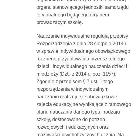
organu stanowiącego jednostki samorządu
terytorialnego będącego organem
prowadzącym szkołę.
Nauczanie indywidualne regulują przepisy
Rozporządzenia z dnia 28 sierpnia 2014 r.
w sprawie indywidualnego obowiązkowego
rocznego przygotowania przedszkolnego
dzieci i indywidualnego nauczania dzieci i
młodzieży (DzU z 2014 r., poz. 1157).
Zgodnie z przepisem § 7 ust. 1 tego
rozporządzenia w indywidualnym
nauczaniu realizuje się obowiązkowe
zajęcia edukacyjne wynikające z ramowego
planu nauczania danego typu i rodzaju
szkoły, dostosowane do potrzeb
rozwojowych i edukacyjnych oraz
możliwości psychofizycznych ucznia. Na