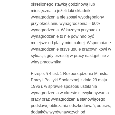
określonego stawką godzinową lub
miesięczną, a jeżeli taki składnik
wynagrodzenia nie został wyodrębniony
przy określaniu wynagrodzenia – 60%
wynagrodzenia. W każdym przypadku
wynagrodzenie to nie powinno być
mniejsze od płacy minimalnej. Wspomniane
wynagrodzenie przysługuje pracownikowi w
sytuacji, gdy przestój w pracy nastąpił nie z
winy pracownika.
Przepis § 4 ust. 1 Rozporządzenia Ministra
Pracy i Polityki Społecznej z dnia 29 maja
1996 r. w sprawie sposobu ustalania
wynagrodzenia w okresie niewykonywania
pracy oraz wynagrodzenia stanowiącego
podstawę obliczania odszkodowań, odpraw,
dodatków wyrównawczych od