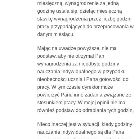
miesięczną, wynagrodzenie za jedną
godzinę ustala się, dzieląc miesięczną
stawkę wynagrodzenia przez liczbę godzin
pracy przypadających do przepracowania w
danym miesiącu.
Mając na uwadze powyższe, nie ma
podstaw, aby nie otrzymał Pan
wynagrodzenia za nieodbyte godziny
nauczania indywidualnego w przypadku
nieobecności ucznia i Pana gotowości do
pracy. W tym czasie dyrektor może
powierzyć Panu inne zadania związane ze
stosunkiem pracy. W mojej opinii nie ma
również podstaw do odrabiania tych godzin.
Nieco inaczej jest w sytuacji, kiedy godziny
nauczania indywidualnego są dla Pana