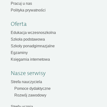
Pracuj u nas
Polityka prywatności
Oferta
Edukacja wczesnoszkolna
Szkoła podstawowa
Szkoły ponadgimnazjalne
Egzaminy
Księgarnia internetowa
Nasze serwisy
Strefa nauczyciela
Pomoce dydaktyczne
Rozwój zawodowy
Strefa ucznia