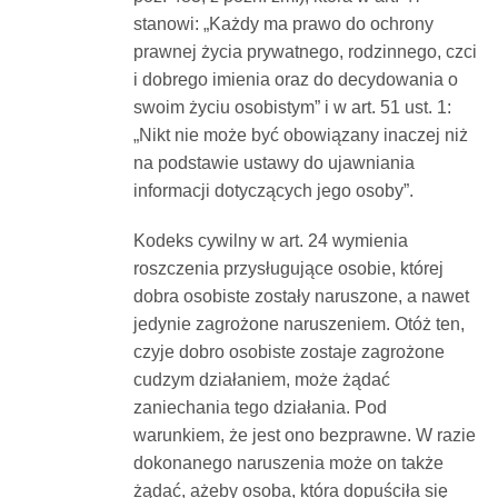
stanowi: „Każdy ma prawo do ochrony
prawnej życia prywatnego, rodzinnego, czci
i dobrego imienia oraz do decydowania o
swoim życiu osobistym” i w art. 51 ust. 1:
„Nikt nie może być obowiązany inaczej niż
na podstawie ustawy do ujawniania
informacji dotyczących jego osoby”.
Kodeks cywilny w art. 24 wymienia
roszczenia przysługujące osobie, której
dobra osobiste zostały naruszone, a nawet
jedynie zagrożone naruszeniem. Otóż ten,
czyje dobro osobiste zostaje zagrożone
cudzym działaniem, może żądać
zaniechania tego działania. Pod
warunkiem, że jest ono bezprawne. W razie
dokonanego naruszenia może on także
żądać, ażeby osoba, która dopuściła się