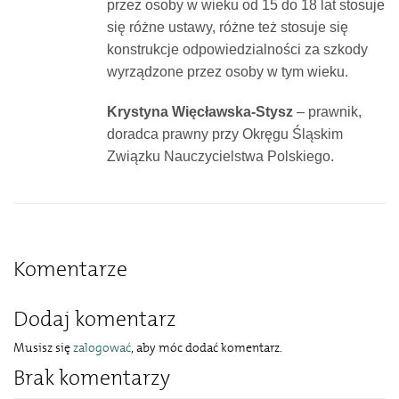
przez osoby w wieku od 15 do 18 lat stosuje
się różne ustawy, różne też stosuje się
konstrukcje odpowiedzialności za szkody
wyrządzone przez osoby w tym wieku.
Krystyna Więcławska-Stysz
– prawnik,
doradca prawny przy Okręgu Śląskim
Związku Nauczycielstwa Polskiego.
Komentarze
Dodaj komentarz
Musisz się
zalogować
, aby móc dodać komentarz.
Brak komentarzy