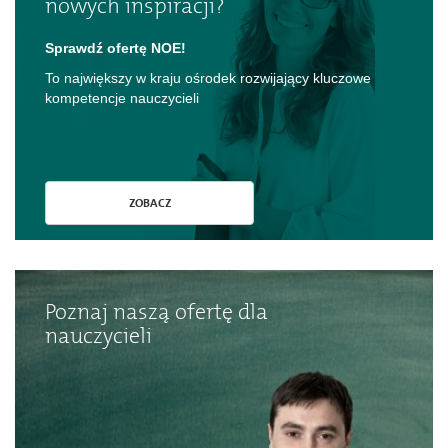
nowych inspiracji?
Sprawdź ofertę NOE!
To największy w kraju ośrodek rozwijający kluczowe
kompetencje nauczycieli
ZOBACZ
Poznaj naszą ofertę dla
nauczycieli