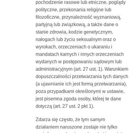
pochodzenie rasowe lub etniczne, poglądy
polityczne, przekonania religijne lub
filozoficzne, przynależność wyznaniową,
partyjną lub związkową, a także dane o
stanie zdrowia, kodzie genetycznym,
nałogach lub życiu seksualnym oraz o
wyrokach, orzeczeniach o ukaraniu i
mandatach karnych i innych orzeczeniach
wydanych w postępowaniu sądowym lub
administracyjnym (art. 27 ust. 1). Warunkiem
dopuszczalności przetwarzania tych danych
(a ujawnianie ich jest formą przetwarzania),
poza przypadkami określonymi w ustawie,
jest pisemna zgoda osoby, której te dane
dotyczą (art. 27 ust. 2 pkt 1).
Zdarza się często, że tym samym
działaniem naruszone zostaje nie tylko