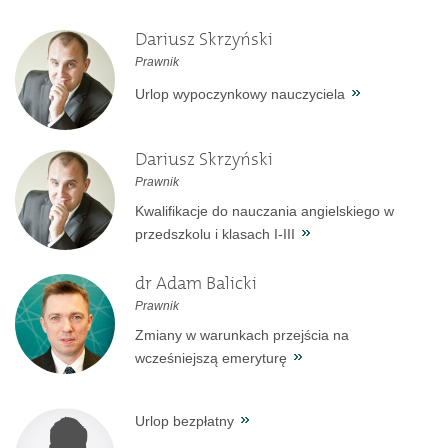
Dariusz Skrzyński
Prawnik
Urlop wypoczynkowy nauczyciela
Dariusz Skrzyński
Prawnik
Kwalifikacje do nauczania angielskiego w
przedszkolu i klasach I-III
dr Adam Balicki
Prawnik
Zmiany w warunkach przejścia na
wcześniejszą emeryturę
Urlop bezpłatny