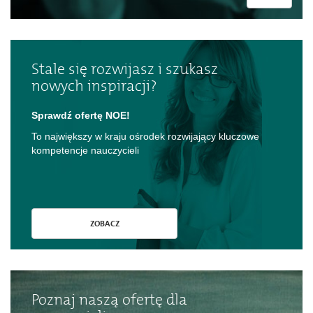
Stale się rozwijasz i szukasz
nowych inspiracji?
Sprawdź ofertę NOE!
To największy w kraju ośrodek rozwijający kluczowe
kompetencje nauczycieli
ZOBACZ
Poznaj naszą ofertę dla