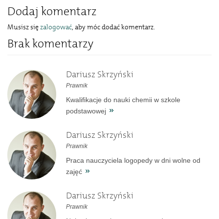
Dodaj komentarz
Musisz się
zalogować
, aby móc dodać komentarz.
Brak komentarzy
Dariusz Skrzyński
Prawnik
Kwalifikacje do nauki chemii w szkole
podstawowej
Dariusz Skrzyński
Prawnik
Praca nauczyciela logopedy w dni wolne od
zajęć
Dariusz Skrzyński
Prawnik