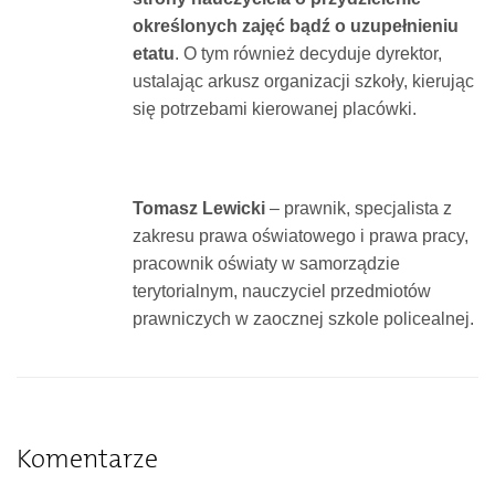
określonych zajęć bądź o uzupełnieniu
etatu
. O tym również decyduje dyrektor,
ustalając arkusz organizacji szkoły, kierując
się potrzebami kierowanej placówki.
Tomasz Lewicki
– prawnik, specjalista z
zakresu prawa oświatowego i prawa pracy,
pracownik oświaty w samorządzie
terytorialnym, nauczyciel przedmiotów
prawniczych w zaocznej szkole policealnej.
Komentarze