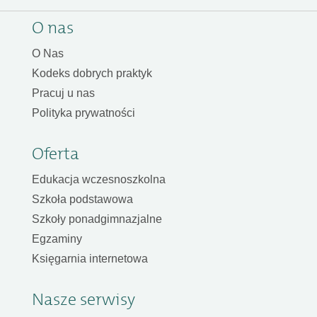
O nas
O Nas
Kodeks dobrych praktyk
Pracuj u nas
Polityka prywatności
Oferta
Edukacja wczesnoszkolna
Szkoła podstawowa
Szkoły ponadgimnazjalne
Egzaminy
Księgarnia internetowa
Nasze serwisy