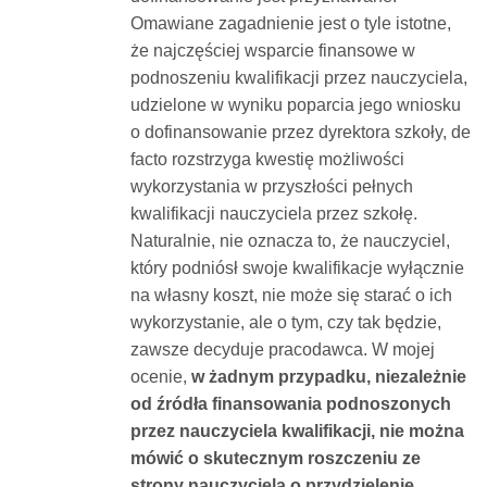
Omawiane zagadnienie jest o tyle istotne,
że najczęściej wsparcie finansowe w
podnoszeniu kwalifikacji przez nauczyciela,
udzielone w wyniku poparcia jego wniosku
o dofinansowanie przez dyrektora szkoły, de
facto rozstrzyga kwestię możliwości
wykorzystania w przyszłości pełnych
kwalifikacji nauczyciela przez szkołę.
Naturalnie, nie oznacza to, że nauczyciel,
który podniósł swoje kwalifikacje wyłącznie
na własny koszt, nie może się starać o ich
wykorzystanie, ale o tym, czy tak będzie,
zawsze decyduje pracodawca. W mojej
ocenie,
w żadnym przypadku, niezależnie
od źródła finansowania podnoszonych
przez nauczyciela kwalifikacji, nie można
mówić o skutecznym roszczeniu ze
strony nauczyciela o przydzielenie