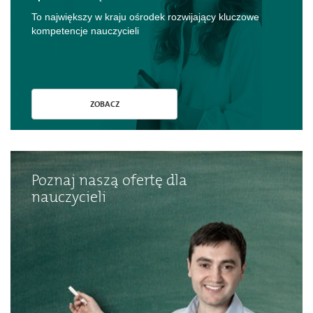
To największy w kraju ośrodek rozwijający kluczowe
kompetencje nauczycieli
ZOBACZ
Poznaj naszą ofertę dla
nauczycieli