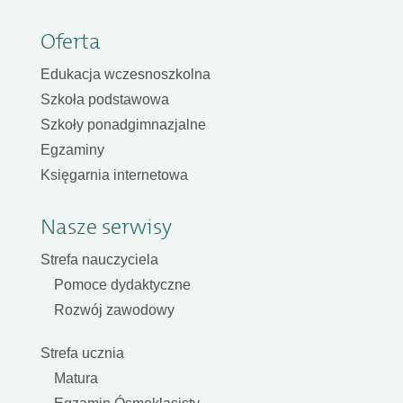
Oferta
Edukacja wczesnoszkolna
Szkoła podstawowa
Szkoły ponadgimnazjalne
Egzaminy
Księgarnia internetowa
Nasze serwisy
Strefa nauczyciela
Pomoce dydaktyczne
Rozwój zawodowy
Strefa ucznia
Matura