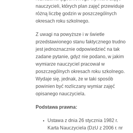
nauczycieli, których plan zajęć przewiduje
różną liczbę godzin w poszczególnych
okresach roku szkolnego.
Z uwagi na powyższe i w świetle
przedstawionego stanu faktycznego trudno
jest jednoznacznie odpowiedzieć na tak
zadane pytanie, gdyż nie podano, w jakim
wymiarze nauczyciel pracował w
poszczególnych okresach roku szkolnego.
Wydaje się, jednak, że w taki sposób
powinien być rozliczany wymiar zajęć
opisanego nauczyciela.
Podstawa prawna:
Ustawa z dnia 26 stycznia 1982 r.
Karta Nauczyciela (DzU z 2006 r. nr