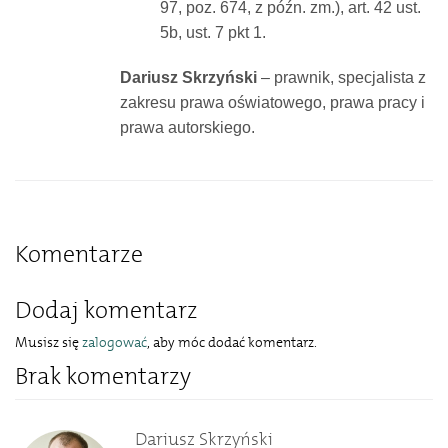
97, poz. 674, z późn. zm.), art. 42 ust.
5b, ust. 7 pkt 1.
Dariusz Skrzyński
– prawnik, specjalista z
zakresu prawa oświatowego, prawa pracy i
prawa autorskiego.
Komentarze
Dodaj komentarz
Musisz się
zalogować
, aby móc dodać komentarz.
Brak komentarzy
Dariusz Skrzyński