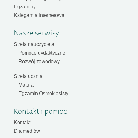
Egzaminy
Księgarnia internetowa
Nasze serwisy
Strefa nauczyciela
Pomoce dydaktyczne
Rozwój zawodowy
Strefa ucznia
Matura
Egzamin Ósmoklasisty
Kontakt i pomoc
Kontakt
Dla mediów