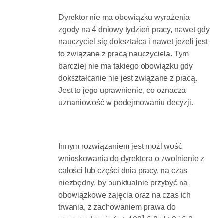
Dyrektor nie ma obowiązku wyrażenia
zgody na 4 dniowy tydzień pracy, nawet gdy
nauczyciel się dokształca i nawet jeżeli jest
to związane z pracą nauczyciela. Tym
bardziej nie ma takiego obowiązku gdy
dokształcanie nie jest związane z pracą.
Jest to jego uprawnienie, co oznacza
uznaniowość w podejmowaniu decyzji.
Innym rozwiązaniem jest możliwość
wnioskowania do dyrektora o zwolnienie z
całości lub części dnia pracy, na czas
niezbędny, by punktualnie przybyć na
obowiązkowe zajęcia oraz na czas ich
trwania, z zachowaniem prawa do
1