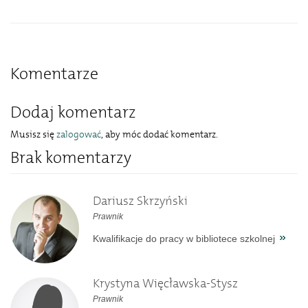
Komentarze
Dodaj komentarz
Musisz się
zalogować
, aby móc dodać komentarz.
Brak komentarzy
Dariusz Skrzyński
Prawnik
Kwalifikacje do pracy w bibliotece szkolnej
Krystyna Więcławska-Stysz
Prawnik