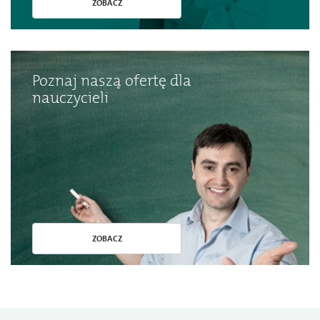
ZOBACZ
Poznaj naszą ofertę dla
nauczycieli
ZOBACZ