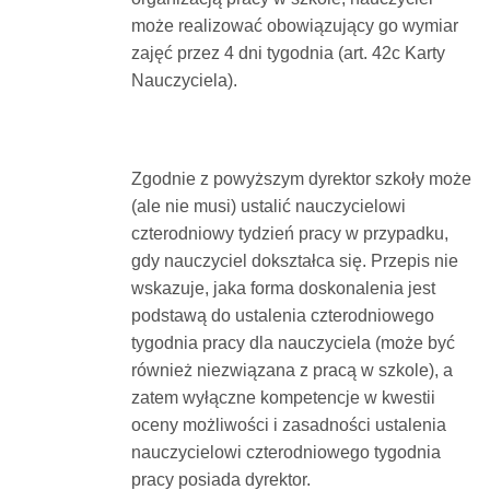
może realizować obowiązujący go wymiar
zajęć przez 4 dni tygodnia (art. 42c Karty
Nauczyciela).
Zgodnie z powyższym dyrektor szkoły może
(ale nie musi) ustalić nauczycielowi
czterodniowy tydzień pracy w przypadku,
gdy nauczyciel dokształca się. Przepis nie
wskazuje, jaka forma doskonalenia jest
podstawą do ustalenia czterodniowego
tygodnia pracy dla nauczyciela (może być
również niezwiązana z pracą w szkole), a
zatem wyłączne kompetencje w kwestii
oceny możliwości i zasadności ustalenia
nauczycielowi czterodniowego tygodnia
pracy posiada dyrektor.