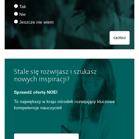
Tak
Nie
Jeszcze nie wiem
GŁOSUJ
Stale się rozwijasz i szukasz
nowych inspiracji?
Sprawdź ofertę NOE!
To największy w kraju ośrodek rozwijający kluczowe
kompetencje nauczycieli