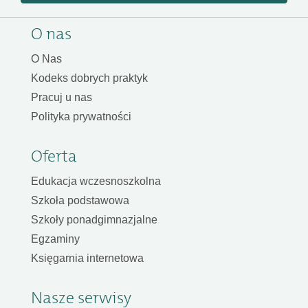
O nas
O Nas
Kodeks dobrych praktyk
Pracuj u nas
Polityka prywatności
Oferta
Edukacja wczesnoszkolna
Szkoła podstawowa
Szkoły ponadgimnazjalne
Egzaminy
Księgarnia internetowa
Nasze serwisy