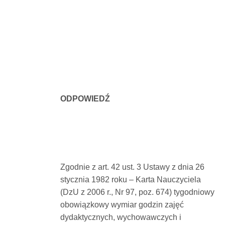
ODPOWIEDŹ
Zgodnie z art. 42 ust. 3 Ustawy z dnia 26
stycznia 1982 roku – Karta Nauczyciela
(DzU z 2006 r., Nr 97, poz. 674) tygodniowy
obowiązkowy wymiar godzin zajęć
dydaktycznych, wychowawczych i