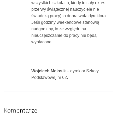
wszystkich szkołach, kiedy to cały okres
przerwy świątecznej nauczyciele nie
świadczą pracy) to dobra wola dyrektora.
Jeśli godziny weekendowe stanowią
nadgodziny, to ze względu na
nieuczęszczanie do pracy nie będą
wypłacone.
Wojciech Melosik
– dyrektor Szkoły
Podstawowej nr 62.
Komentarze