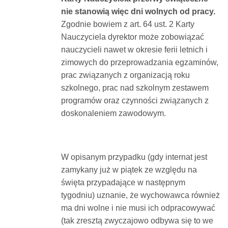
nie stanowią więc dni wolnych od pracy.
Zgodnie bowiem z art. 64 ust. 2 Karty
Nauczyciela dyrektor może zobowiązać
nauczycieli nawet w okresie ferii letnich i
zimowych do przeprowadzania egzaminów,
prac związanych z organizacją roku
szkolnego, prac nad szkolnym zestawem
programów oraz czynności związanych z
doskonaleniem zawodowym.
W opisanym przypadku (gdy internat jest
zamykany już w piątek ze względu na
święta przypadające w następnym
tygodniu) uznanie, że wychowawca również
ma dni wolne i nie musi ich odpracowywać
(tak zresztą zwyczajowo odbywa się to we