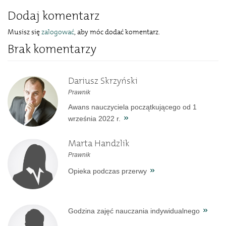
Dodaj komentarz
Musisz się
zalogować
, aby móc dodać komentarz.
Brak komentarzy
Dariusz Skrzyński
Prawnik
Awans nauczyciela początkującego od 1
września 2022 r.
Marta Handzlik
Prawnik
Opieka podczas przerwy
Godzina zajęć nauczania indywidualnego