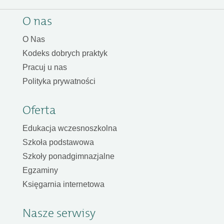
O nas
O Nas
Kodeks dobrych praktyk
Pracuj u nas
Polityka prywatności
Oferta
Edukacja wczesnoszkolna
Szkoła podstawowa
Szkoły ponadgimnazjalne
Egzaminy
Księgarnia internetowa
Nasze serwisy