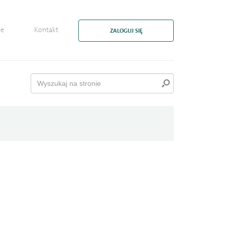
ie
Kontakt
ZALOGUJ SIĘ