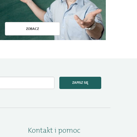
ZOBACZ
ZAPISZ SIĘ
Kontakt i pomoc