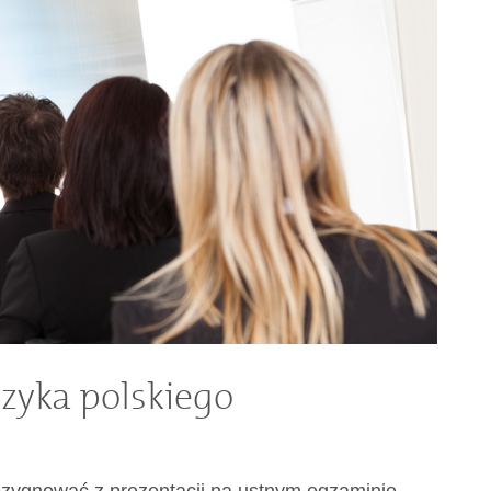
zyka polskiego