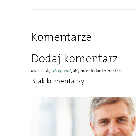
Komentarze
Dodaj komentarz
Musisz się
zalogować
, aby móc dodać komentarz.
Brak komentarzy