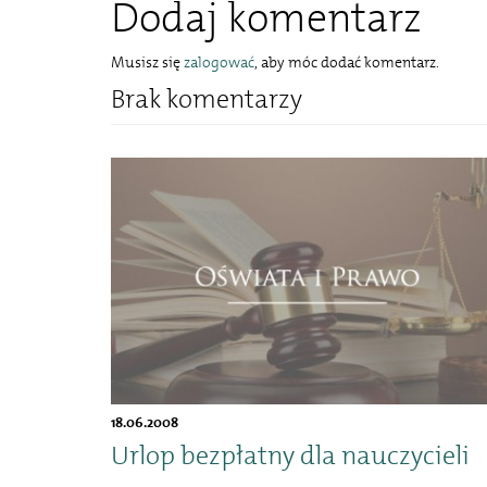
Dodaj komentarz
Musisz się
zalogować
, aby móc dodać komentarz.
Brak komentarzy
18.06.2008
Urlop bezpłatny dla nauczycieli