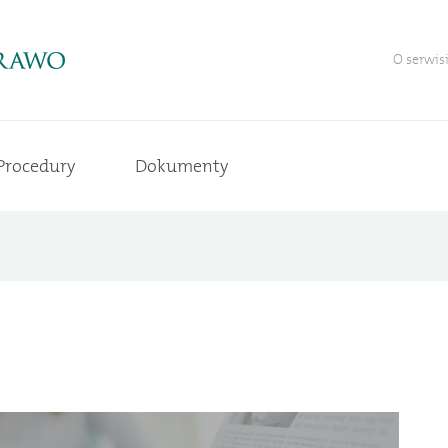
O serwis
Procedury
Dokumenty