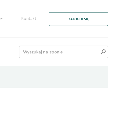
ie
Kontakt
ZALOGUJ SIĘ