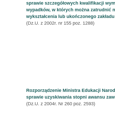
sprawie szczegółowych kwalifikacji wyma
wypadków, w których można zatrudnić n
wykształcenia lub ukończonego zakładu 
(Dz.U. z 2002r. nr 155 poz. 1288)
Rozporządzenie Ministra Edukacji Narodo
sprawie uzyskiwania stopni awansu zaw
(Dz.U. z 2004r. Nr 260 poz. 2593)