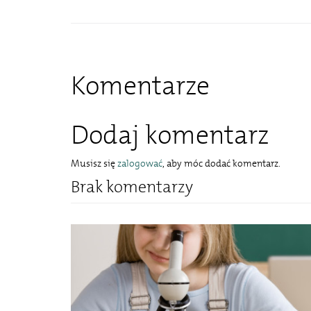
Komentarze
Dodaj komentarz
Musisz się
zalogować
, aby móc dodać komentarz.
Brak komentarzy