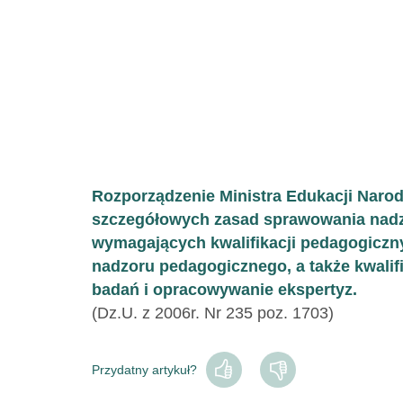
Rozporządzenie Ministra Edukacji Narod
szczegółowych zasad sprawowania nadz
wymagających kwalifikacji pedagogiczny
nadzoru pedagogicznego, a także kwalif
badań i opracowywanie ekspertyz.
(Dz.U. z 2006r. Nr 235 poz. 1703)
Przydatny artykuł?