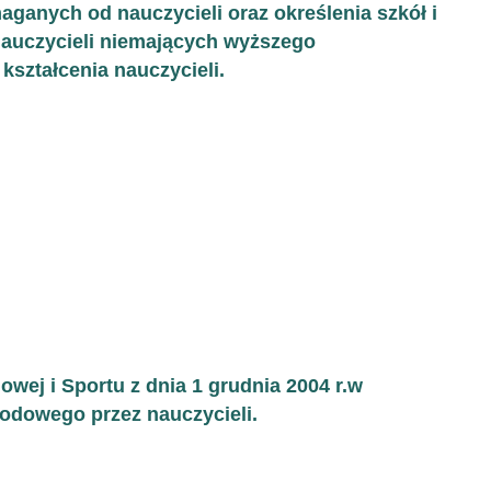
ganych od nauczycieli oraz określenia szkół i
auczycieli niemających wyższego
kształcenia nauczycieli.
wej i Sportu z dnia 1 grudnia 2004 r.w
odowego przez nauczycieli.