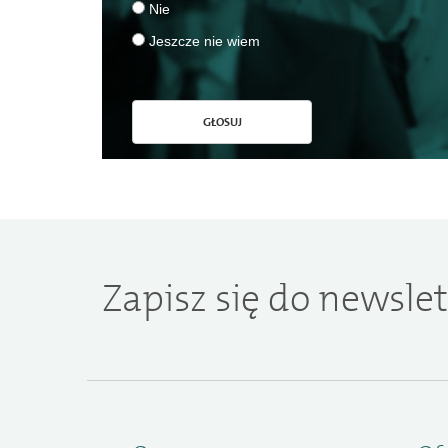
Nie
Jeszcze nie wiem
GŁOSUJ
Zapisz się do newslet