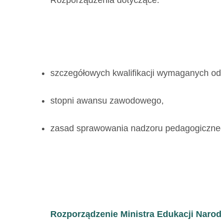
Rozporządzenia dotyczące:
szczegółowych kwalifikacji wymaganych od 
stopni awansu zawodowego,
zasad sprawowania nadzoru pedagogiczne
Rozporządzenie Ministra Edukacji Narodo