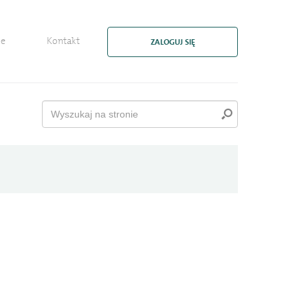
ie
Kontakt
ZALOGUJ SIĘ