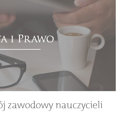
ój zawodowy nauczycieli