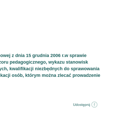
owej z dnia 15 grudnia 2006 r.w sprawie
oru pedagogicznego, wykazu stanowisk
ch, kwalifikacji niezbędnych do sprawowania
ikacji osób, którym można zlecać prowadzenie
Udostępnij